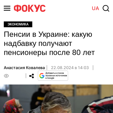
UA
ЭКОНОМИКА
Пенсии в Украине: какую
надбавку получают
пенсионеры после 80 лет
Анастасия Ковалева
22.08.2024 в 14:03
0