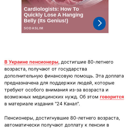
В Украине пенсионеры
, достигшие 80-летнего
возраста, получают от государства
дополнительную финансовую помощь. Эта доплата
предназначена для поддержки людей, которые
требуют особого внимания из-за возраста и
возможных медицинских нужд. Об этом
говорится
в материале издания "24 Канал".
Пенсионеры, достигнувшие 80-летнего возраста,
автоматически получают доплату к пенсии в