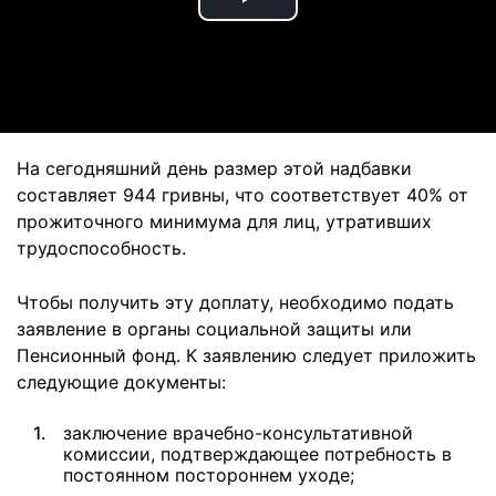
Play
Video
На сегодняшний день размер этой надбавки
составляет 944 гривны, что соответствует 40% от
прожиточного минимума для лиц, утративших
трудоспособность.
Чтобы получить эту доплату, необходимо подать
заявление в органы социальной защиты или
Пенсионный фонд. К заявлению следует приложить
следующие документы:
заключение врачебно-консультативной
комиссии, подтверждающее потребность в
постоянном постороннем уходе;