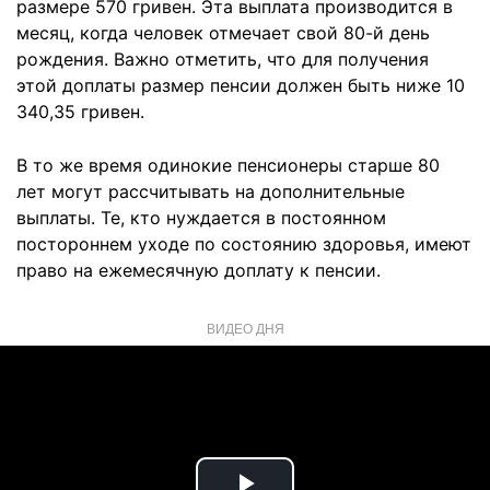
размере 570 гривен. Эта выплата производится в
месяц, когда человек отмечает свой 80-й день
рождения. Важно отметить, что для получения
этой доплаты размер пенсии должен быть ниже 10
340,35 гривен.
В то же время одинокие пенсионеры старше 80
лет могут рассчитывать на дополнительные
выплаты. Те, кто нуждается в постоянном
постороннем уходе по состоянию здоровья, имеют
право на ежемесячную доплату к пенсии.
ВИДЕО ДНЯ