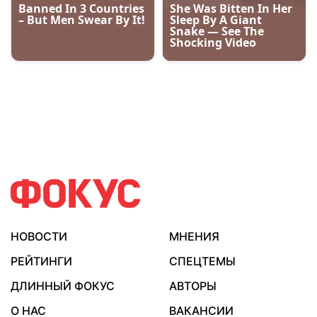
НОВОСТИ
МНЕНИЯ
РЕЙТИНГИ
СПЕЦТЕМЫ
ДЛИННЫЙ ФОКУС
АВТОРЫ
О НАС
ВАКАНСИИ