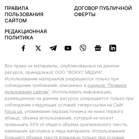
ПРАВИЛА
ДОГОВОР ПУБЛИЧНОЙ
ПОЛЬЗОВАНИЯ
ОФЕРТЫ
САЙТОМ
РЕДАКЦИОННАЯ
ПОЛИТИКА
Все права на материалы, опубликованные на данном
ресурсе, принадлежат ООО "ФОКУС МЕДИА".
Использование материалов разрешается только при
соблюдении требований, описанных в
разделе "Правила
пользования сайтом"
. Использовать информацию,
размещенную на данном ресурсе, разрешается только при
соблюдении следующих условий: гиперссылки на Сайт
focus.ua
, упоминания первоисточника не ниже первого
абзаца, объема использования, который не может
превышать 50% от общего объема оригинального текста,
изменения заголовка и лида материала. Использование
большего объема текста возможно только при условии