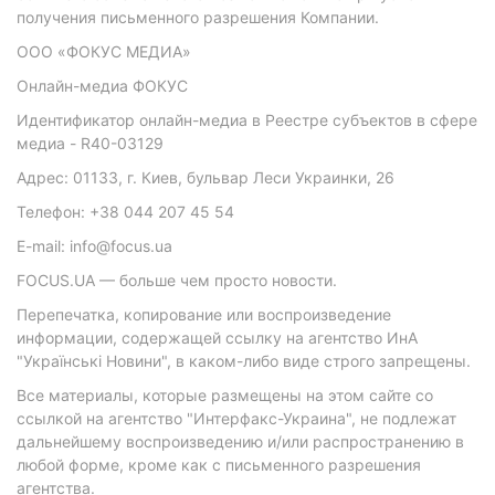
получения письменного разрешения Компании.
ООО «ФОКУС МЕДИА»
Онлайн-медиа ФОКУС
Идентификатор онлайн-медиа в Реестре субъектов в сфере
медиа - R40-03129
Адрес: 01133, г. Киев, бульвар Леси Украинки, 26
Телефон: +38 044 207 45 54
E-mail: info@focus.ua
FOCUS.UA — больше чем просто новости.
Перепечатка, копирование или воспроизведение
информации, содержащей ссылку на агентство ИнА
"Українські Новини", в каком-либо виде строго запрещены.
Все материалы, которые размещены на этом сайте со
ссылкой на агентство "Интерфакс-Украина", не подлежат
дальнейшему воспроизведению и/или распространению в
любой форме, кроме как с письменного разрешения
агентства.