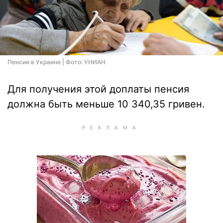
Пенсии в Украине | Фото: УНИАН
Для получения этой доплаты пенсия
должна быть меньше 10 340,35 гривен.