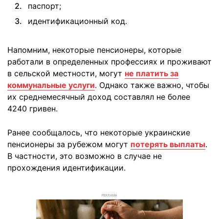
паспорт;
идентификационный код.
Напомним, некоторые пенсионеры, которые
работали в определенных профессиях и проживают
в сельской местности, могут
не платить за
коммунальные услуги
. Однако также важно, чтобы
их среднемесячный доход составлял не более
4240 гривен.
Ранее сообщалось, что некоторые украинские
пенсионеры за рубежом могут
потерять выплаты
.
В частности, это возможно в случае не
прохождения идентификации.
РЕКЛАМА