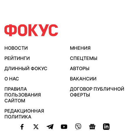
НОВОСТИ
МНЕНИЯ
РЕЙТИНГИ
СПЕЦТЕМЫ
ДЛИННЫЙ ФОКУС
АВТОРЫ
О НАС
ВАКАНСИИ
ПРАВИЛА
ДОГОВОР ПУБЛИЧНОЙ
ПОЛЬЗОВАНИЯ
ОФЕРТЫ
САЙТОМ
РЕДАКЦИОННАЯ
ПОЛИТИКА