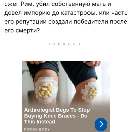
сжег Рим, убил собственную мать и
довел империю до катастрофы, или часть
его репутации создали победители после
его смерти?