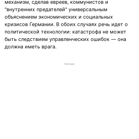
механизм, сделав евреев, коммунистов и
"внутренних предателей" универсальным
объяснением экономических и социальных
кризисов Германии. В обоих случаях речь идет о
политической технологии: катастрофа не может
быть следствием управленческих ошибок — она
должна иметь врага.
РЕКЛАМА