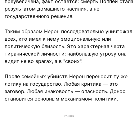
преувеличена, факт остается: смерть Поппеи стала
результатом домашнего насилия, а не
государственного решения.
Таким образом Нерон последовательно уничтожал
всех, кто имел к нему эмоциональную или
политическую близость. Это характерная черта
тиранической личности: наибольшую угрозу она
видит не во врагах, а в "своих".
После семейных убийств Нерон переносит ту же
логику на государство. Любая критика — это
заговор. Любая инаковость — опасность. Донос
становится основным механизмом политики.
РЕКЛАМА