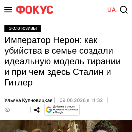
UA
ЭКСКЛЮЗИВЫ
Император Нерон: как
убийства в семье создали
идеальную модель тирании
и при чем здесь Сталин и
Гитлер
Ульяна Купновицкая
09.06.2026 в 11:32
0