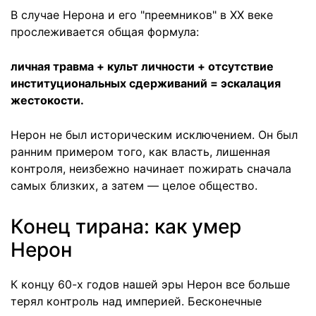
В случае Нерона и его "преемников" в ХХ веке
прослеживается общая формула:
личная травма + культ личности + отсутствие
институциональных сдерживаний = эскалация
жестокости.
Нерон не был историческим исключением. Он был
ранним примером того, как власть, лишенная
контроля, неизбежно начинает пожирать сначала
самых близких, а затем — целое общество.
Конец тирана: как умер
Нерон
К концу 60-х годов нашей эры Нерон все больше
терял контроль над империей. Бесконечные