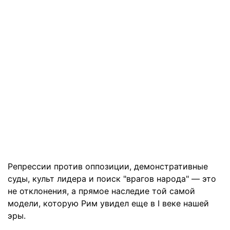
Репрессии против оппозиции, демонстративные
суды, культ лидера и поиск "врагов народа" — это
не отклонения, а прямое наследие той самой
модели, которую Рим увидел еще в I веке нашей
эры.