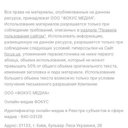
Все права на материалы, опубликованные на данном
ресурсе, принадлежат ООО "ФОКУС МЕДИА".
Использование материалов разрешается только при
соблюдении требований, описанных в
разделе "Правила
пользования сайтом"
. Использовать информацию,
размещенную на данном ресурсе, разрешается только при
соблюдении следующих условий: гиперссылки на Сайт
focus.ua
, упоминания первоисточника не ниже первого
абзаца, объема использования, который не может
превышать 50% от общего объема оригинального текста,
изменения заголовка и лида материала. Использование
большего объема текста возможно только при условии
получения письменного разрешения Компании.
ООО «ФОКУС МЕДИА»
Онлайн-медиа ФОКУС
Идентификатор онлайн-медиа в Реестре субъектов в сфере
медиа - R40-03129
Адрес: 01133, г. Киев, бульвар Леси Украинки, 26