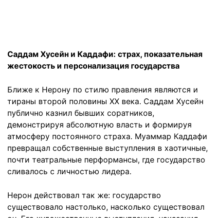
Саддам Хусейн и Каддафи: страх, показательная
жестокость и персонализация государства
Ближе к Нерону по стилю правления являются и
тираны второй половины ХХ века. Саддам Хусейн
публично казнил бывших соратников,
демонстрируя абсолютную власть и формируя
атмосферу постоянного страха. Муаммар Каддафи
превращал собственные выступления в хаотичные,
почти театральные перформансы, где государство
сливалось с личностью лидера.
Нерон действовал так же: государство
существовало настолько, насколько существовал