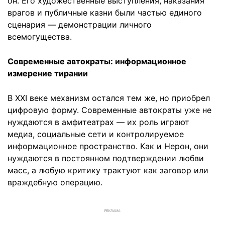
он. Его художественные выступления, наказания
врагов и публичные казни были частью единого
сценария — демонстрации личного
всемогущества.
Современные автократы: информационное
измерение тирании
В XXI веке механизм остался тем же, но приобрел
цифровую форму. Современные автократы уже не
нуждаются в амфитеатрах — их роль играют
медиа, социальные сети и контролируемое
информационное пространство. Как и Нерон, они
нуждаются в постоянном подтверждении любви
масс, а любую критику трактуют как заговор или
враждебную операцию.
РЕКЛАМА