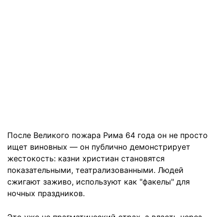
После Великого пожара Рима 64 года он не просто
ищет виновных — он публично демонстрирует
жестокость: казни христиан становятся
показательными, театрализованными. Людей
сжигают заживо, используют как "факелы" для
ночных праздников.