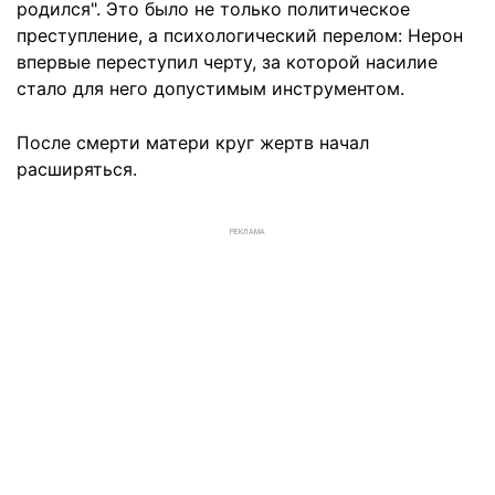
родился". Это было не только политическое
преступление, а психологический перелом: Нерон
впервые переступил черту, за которой насилие
стало для него допустимым инструментом.
После смерти матери круг жертв начал
расширяться.
РЕКЛАМА