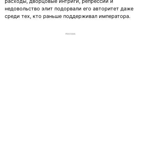
расходы, дворцовые интриги, репрессии и
недовольство элит подорвали его авторитет даже
среди тех, кто раньше поддерживал императора.
РЕКЛАМА