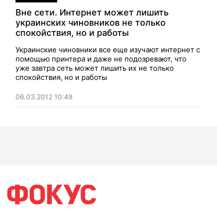
Вне сети. Интернет может лишить
украинских чиновников не только
спокойствия, но и работы
Украинские чиновники все еще изучают интернет с
помощью принтера и даже не подозревают, что
уже завтра сеть может лишить их не только
спокойствия, но и работы
06.03.2012 10:49