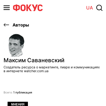
UA
Авторы
Максим Саваневский
Создатель ресурса о маркетинге, пиаре и коммуникациях
в интернете watcher.com.ua
Всего:
1 публикация
МНЕНИЯ