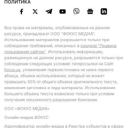
ПОЛИТИКА
Все права на материалы, опубликованные на данном
ресурсе, принадлежат ООО "ФОКУС МЕДИА".
Использование материалов разрешается только при
соблюдении требований, описанных в
разделе "Правила
пользования сайтом"
. Использовать информацию,
размещенную на данном ресурсе, разрешается только при
соблюдении следующих условий: гиперссылки на Сайт
focus.ua
, упоминания первоисточника не ниже первого
абзаца, объема использования, который не может
превышать 50% от общего объема оригинального текста,
изменения заголовка и лида материала. Использование
большего объема текста возможно только при условии
получения письменного разрешения Компании.
ООО «ФОКУС МЕДИА»
Онлайн-медиа ФОКУС
Идентификатор онлайн-медиа в Реестре субъектов в сфере