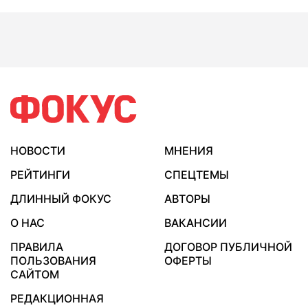
НОВОСТИ
МНЕНИЯ
РЕЙТИНГИ
СПЕЦТЕМЫ
ДЛИННЫЙ ФОКУС
АВТОРЫ
О НАС
ВАКАНСИИ
ПРАВИЛА
ДОГОВОР ПУБЛИЧНОЙ
ПОЛЬЗОВАНИЯ
ОФЕРТЫ
САЙТОМ
РЕДАКЦИОННАЯ