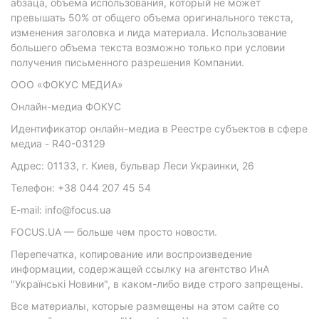
абзаца, объема использования, который не может
превышать 50% от общего объема оригинального текста,
изменения заголовка и лида материала. Использование
большего объема текста возможно только при условии
получения письменного разрешения Компании.
ООО «ФОКУС МЕДИА»
Онлайн-медиа ФОКУС
Идентификатор онлайн-медиа в Реестре субъектов в сфере
медиа - R40-03129
Адрес: 01133, г. Киев, бульвар Леси Украинки, 26
Телефон: +38 044 207 45 54
E-mail: info@focus.ua
FOCUS.UA — больше чем просто новости.
Перепечатка, копирование или воспроизведение
информации, содержащей ссылку на агентство ИнА
"Українські Новини", в каком-либо виде строго запрещены.
Все материалы, которые размещены на этом сайте со