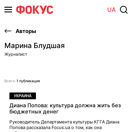
UA
Авторы
Марина Блудшая
Журналист
Всего:
1 публикация
УКРАИНА
Диана Попова: культура должна жить без
бюджетных денег
Руководитель Департамента культуры КГГА Диана
Попова рассказала Focus.ua о том, как она