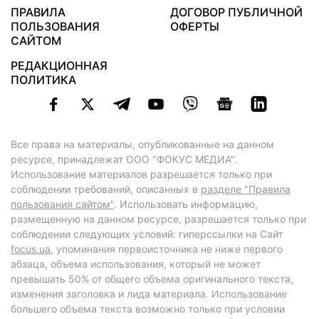
ПРАВИЛА
ДОГОВОР ПУБЛИЧНОЙ
ПОЛЬЗОВАНИЯ
ОФЕРТЫ
САЙТОМ
РЕДАКЦИОННАЯ
ПОЛИТИКА
Все права на материалы, опубликованные на данном
ресурсе, принадлежат ООО "ФОКУС МЕДИА".
Использование материалов разрешается только при
соблюдении требований, описанных в
разделе "Правила
пользования сайтом"
. Использовать информацию,
размещенную на данном ресурсе, разрешается только при
соблюдении следующих условий: гиперссылки на Сайт
focus.ua
, упоминания первоисточника не ниже первого
абзаца, объема использования, который не может
превышать 50% от общего объема оригинального текста,
изменения заголовка и лида материала. Использование
большего объема текста возможно только при условии