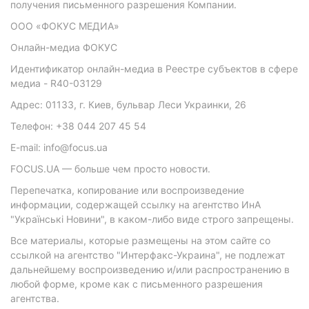
получения письменного разрешения Компании.
ООО «ФОКУС МЕДИА»
Онлайн-медиа ФОКУС
Идентификатор онлайн-медиа в Реестре субъектов в сфере
медиа - R40-03129
Адрес: 01133, г. Киев, бульвар Леси Украинки, 26
Телефон: +38 044 207 45 54
E-mail: info@focus.ua
FOCUS.UA — больше чем просто новости.
Перепечатка, копирование или воспроизведение
информации, содержащей ссылку на агентство ИнА
"Українські Новини", в каком-либо виде строго запрещены.
Все материалы, которые размещены на этом сайте со
ссылкой на агентство "Интерфакс-Украина", не подлежат
дальнейшему воспроизведению и/или распространению в
любой форме, кроме как с письменного разрешения
агентства.