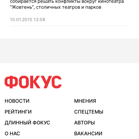
собирается решать конфликты вокруг кинотеатра
"Жовтень", столичных театров и парков
10.01.2015 13:58
НОВОСТИ
МНЕНИЯ
РЕЙТИНГИ
СПЕЦТЕМЫ
ДЛИННЫЙ ФОКУС
АВТОРЫ
О НАС
ВАКАНСИИ