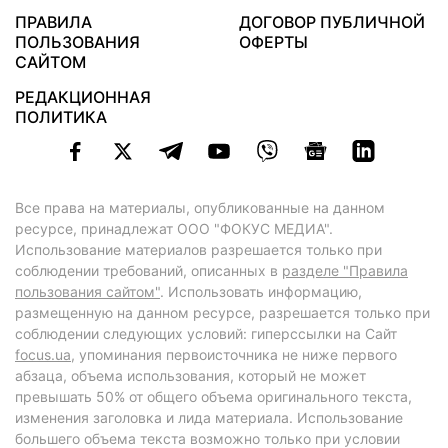
ПРАВИЛА
ДОГОВОР ПУБЛИЧНОЙ
ПОЛЬЗОВАНИЯ
ОФЕРТЫ
САЙТОМ
РЕДАКЦИОННАЯ
ПОЛИТИКА
Все права на материалы, опубликованные на данном
ресурсе, принадлежат ООО "ФОКУС МЕДИА".
Использование материалов разрешается только при
соблюдении требований, описанных в
разделе "Правила
пользования сайтом"
. Использовать информацию,
размещенную на данном ресурсе, разрешается только при
соблюдении следующих условий: гиперссылки на Сайт
focus.ua
, упоминания первоисточника не ниже первого
абзаца, объема использования, который не может
превышать 50% от общего объема оригинального текста,
изменения заголовка и лида материала. Использование
большего объема текста возможно только при условии