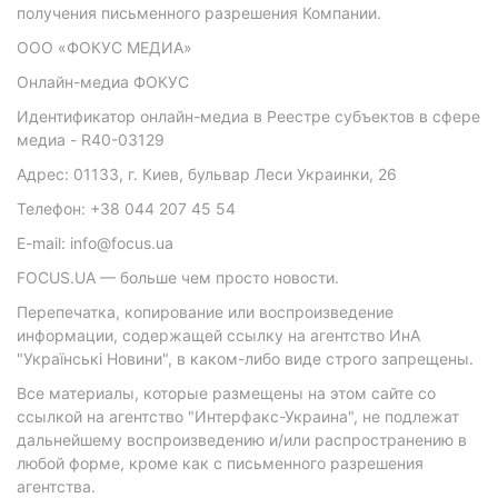
получения письменного разрешения Компании.
ООО «ФОКУС МЕДИА»
Онлайн-медиа ФОКУС
Идентификатор онлайн-медиа в Реестре субъектов в сфере
медиа - R40-03129
Адрес: 01133, г. Киев, бульвар Леси Украинки, 26
Телефон: +38 044 207 45 54
E-mail: info@focus.ua
FOCUS.UA — больше чем просто новости.
Перепечатка, копирование или воспроизведение
информации, содержащей ссылку на агентство ИнА
"Українські Новини", в каком-либо виде строго запрещены.
Все материалы, которые размещены на этом сайте со
ссылкой на агентство "Интерфакс-Украина", не подлежат
дальнейшему воспроизведению и/или распространению в
любой форме, кроме как с письменного разрешения
агентства.