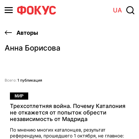
UA
Авторы
Анна Борисова
Всего:
1 публикация
МИР
Трехсотлетняя война. Почему Каталония
не откажется от попыток обрести
независимость от Мадрида
По мнению многих каталонцев, результат
референдума, прошедшего 1 октября, не главное: