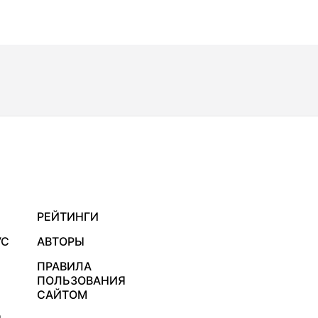
РЕЙТИНГИ
УС
АВТОРЫ
ПРАВИЛА
ПОЛЬЗОВАНИЯ
САЙТОМ