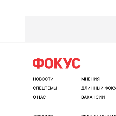
НОВОСТИ
МНЕНИЯ
СПЕЦТЕМЫ
ДЛИННЫЙ ФОК
О НАС
ВАКАНСИИ