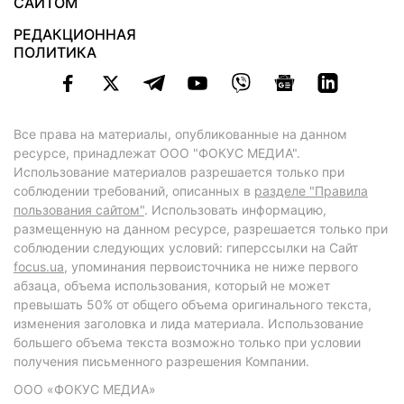
САЙТОМ
РЕДАКЦИОННАЯ
ПОЛИТИКА
Все права на материалы, опубликованные на данном
ресурсе, принадлежат ООО "ФОКУС МЕДИА".
Использование материалов разрешается только при
соблюдении требований, описанных в
разделе "Правила
пользования сайтом"
. Использовать информацию,
размещенную на данном ресурсе, разрешается только при
соблюдении следующих условий: гиперссылки на Сайт
focus.ua
, упоминания первоисточника не ниже первого
абзаца, объема использования, который не может
превышать 50% от общего объема оригинального текста,
изменения заголовка и лида материала. Использование
большего объема текста возможно только при условии
получения письменного разрешения Компании.
ООО «ФОКУС МЕДИА»