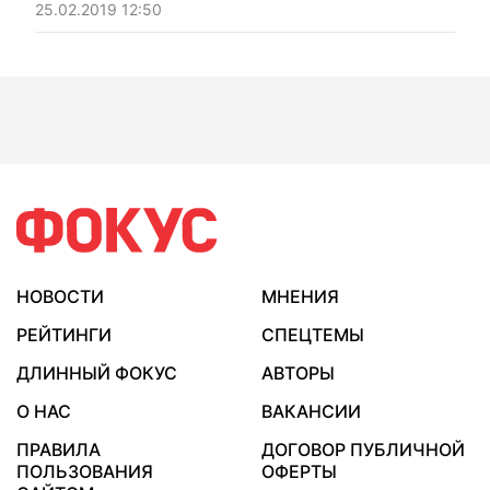
25.02.2019 12:50
НОВОСТИ
МНЕНИЯ
РЕЙТИНГИ
СПЕЦТЕМЫ
ДЛИННЫЙ ФОКУС
АВТОРЫ
О НАС
ВАКАНСИИ
ПРАВИЛА
ДОГОВОР ПУБЛИЧНОЙ
ПОЛЬЗОВАНИЯ
ОФЕРТЫ