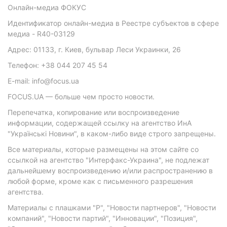
Онлайн-медиа ФОКУС
Идентификатор онлайн-медиа в Реестре субъектов в сфере
медиа - R40-03129
Адрес: 01133, г. Киев, бульвар Леси Украинки, 26
Телефон: +38 044 207 45 54
E-mail: info@focus.ua
FOCUS.UA — больше чем просто новости.
Перепечатка, копирование или воспроизведение
информации, содержащей ссылку на агентство ИнА
"Українські Новини", в каком-либо виде строго запрещены.
Все материалы, которые размещены на этом сайте со
ссылкой на агентство "Интерфакс-Украина", не подлежат
дальнейшему воспроизведению и/или распространению в
любой форме, кроме как с письменного разрешения
агентства.
Материалы с плашками "Р", "Новости партнеров", "Новости
компаний", "Новости партий", "Инновации", "Позиция",