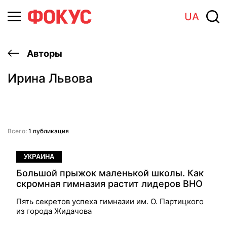
UA
Авторы
Ирина Львова
Всего:
1 публикация
УКРАИНА
Большой прыжок маленькой школы. Как
скромная гимназия растит лидеров ВНО
Пять секретов успеха гимназии им. О. Партицкого
из города Жидачова