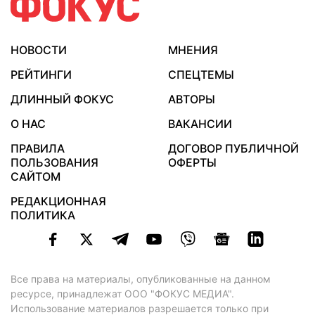
НОВОСТИ
МНЕНИЯ
РЕЙТИНГИ
СПЕЦТЕМЫ
ДЛИННЫЙ ФОКУС
АВТОРЫ
О НАС
ВАКАНСИИ
ПРАВИЛА
ДОГОВОР ПУБЛИЧНОЙ
ПОЛЬЗОВАНИЯ
ОФЕРТЫ
САЙТОМ
РЕДАКЦИОННАЯ
ПОЛИТИКА
Все права на материалы, опубликованные на данном
ресурсе, принадлежат ООО "ФОКУС МЕДИА".
Использование материалов разрешается только при