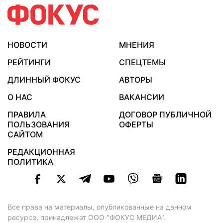
НОВОСТИ
МНЕНИЯ
РЕЙТИНГИ
СПЕЦТЕМЫ
ДЛИННЫЙ ФОКУС
АВТОРЫ
О НАС
ВАКАНСИИ
ПРАВИЛА
ДОГОВОР ПУБЛИЧНОЙ
ПОЛЬЗОВАНИЯ
ОФЕРТЫ
САЙТОМ
РЕДАКЦИОННАЯ
ПОЛИТИКА
Все права на материалы, опубликованные на данном
ресурсе, принадлежат ООО "ФОКУС МЕДИА".