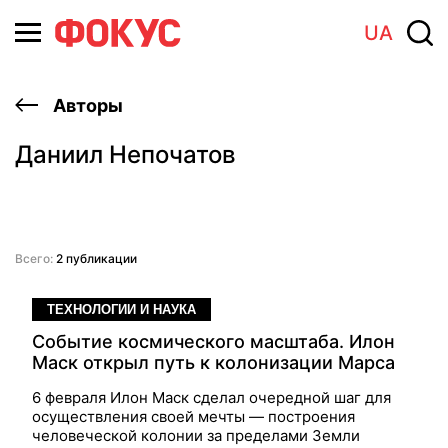
UA
Авторы
Даниил Непочатов
Всего:
2 публикации
ТЕХНОЛОГИИ И НАУКА
Событие космического масштаба. Илон
Маск открыл путь к колонизации Марса
6 февраля Илон Маск сделал очередной шаг для
осуществления своей мечты — построения
человеческой колонии за пределами Земли