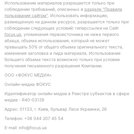
Использование материалов разрешается только при
соблюдении требований, описанных в
разделе "Правила
пользования сайтом"
. Использовать информацию,
размещенную на данном ресурсе, разрешается только при
соблюдении следующих условий: гиперссылки на Сайт
focus.ua
, упоминания первоисточника не ниже первого
абзаца, объема использования, который не может
превышать 50% от общего объема оригинального текста,
изменения заголовка и лида материала. Использование
большего объема текста возможно только при условии
получения письменного разрешения Компании.
ООО «ФОКУС МЕДИА»
Онлайн-медиа ФОКУС
Идентификатор онлайн-медиа в Реестре субъектов в сфере
медиа - R40-03129
Адрес: 01133, г. Киев, бульвар Леси Украинки, 26
Телефон: +38 044 207 45 54
E-mail: info@focus.ua