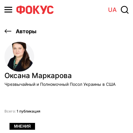
UA
Авторы
Оксана Маркарова
Чрезвычайный и Полномочный Посол Украины в США
Всего:
1 публикация
МНЕНИЯ