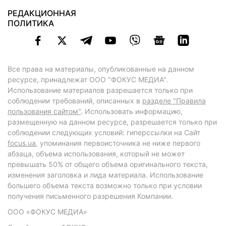
РЕДАКЦИОННАЯ
ПОЛИТИКА
Все права на материалы, опубликованные на данном
ресурсе, принадлежат ООО "ФОКУС МЕДИА".
Использование материалов разрешается только при
соблюдении требований, описанных в
разделе "Правила
пользования сайтом"
. Использовать информацию,
размещенную на данном ресурсе, разрешается только при
соблюдении следующих условий: гиперссылки на Сайт
focus.ua
, упоминания первоисточника не ниже первого
абзаца, объема использования, который не может
превышать 50% от общего объема оригинального текста,
изменения заголовка и лида материала. Использование
большего объема текста возможно только при условии
получения письменного разрешения Компании.
ООО «ФОКУС МЕДИА»