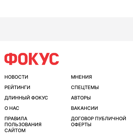
НОВОСТИ
МНЕНИЯ
РЕЙТИНГИ
СПЕЦТЕМЫ
ДЛИННЫЙ ФОКУС
АВТОРЫ
О НАС
ВАКАНСИИ
ПРАВИЛА
ДОГОВОР ПУБЛИЧНОЙ
ПОЛЬЗОВАНИЯ
ОФЕРТЫ
САЙТОМ