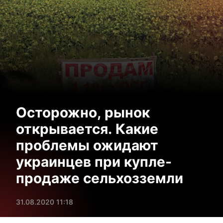
Осторожно, рынок
открывается. Какие
проблемы ожидают
украинцев при купле-
продаже сельхозземли
31.08.2020 11:18