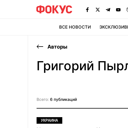
ВСЕ НОВОСТИ
ЭКСКЛЮЗИВ
ЭК
Авторы
Григорий Пыр
Всего:
6 публикаций
УКРАИНА