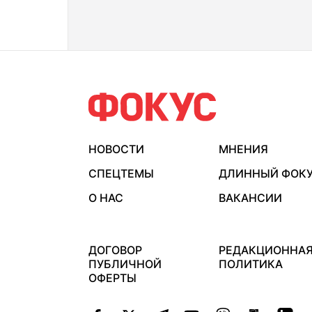
НОВОСТИ
МНЕНИЯ
СПЕЦТЕМЫ
ДЛИННЫЙ ФОК
О НАС
ВАКАНСИИ
ДОГОВОР
РЕДАКЦИОННА
ПУБЛИЧНОЙ
ПОЛИТИКА
ОФЕРТЫ