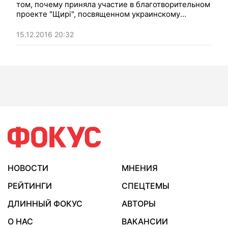
том, почему приняла участие в благотворительном
проекте "Щирі", посвященном украинскому
костюму
15.12.2016 20:32
НОВОСТИ
МНЕНИЯ
РЕЙТИНГИ
СПЕЦТЕМЫ
ДЛИННЫЙ ФОКУС
АВТОРЫ
О НАС
ВАКАНСИИ