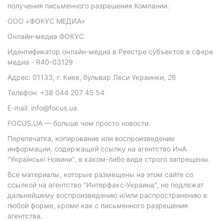
получения письменного разрешения Компании.
ООО «ФОКУС МЕДИА»
Онлайн-медиа ФОКУС
Идентификатор онлайн-медиа в Реестре субъектов в сфере
медиа - R40-03129
Адрес: 01133, г. Киев, бульвар Леси Украинки, 26
Телефон: +38 044 207 45 54
E-mail: info@focus.ua
FOCUS.UA — больше чем просто новости.
Перепечатка, копирование или воспроизведение
информации, содержащей ссылку на агентство ИнА
"Українські Новини", в каком-либо виде строго запрещены.
Все материалы, которые размещены на этом сайте со
ссылкой на агентство "Интерфакс-Украина", не подлежат
дальнейшему воспроизведению и/или распространению в
любой форме, кроме как с письменного разрешения
агентства.