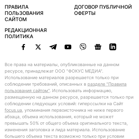
ПРАВИЛА
ДОГОВОР ПУБЛИЧНОЙ
ПОЛЬЗОВАНИЯ
ОФЕРТЫ
САЙТОМ
РЕДАКЦИОННАЯ
ПОЛИТИКА
Все права на материалы, опубликованные на данном
ресурсе, принадлежат ООО "ФОКУС МЕДИА".
Использование материалов разрешается только при
соблюдении требований, описанных в
разделе "Правила
пользования сайтом"
. Использовать информацию,
размещенную на данном ресурсе, разрешается только при
соблюдении следующих условий: гиперссылки на Сайт
focus.ua
, упоминания первоисточника не ниже первого
абзаца, объема использования, который не может
превышать 50% от общего объема оригинального текста,
изменения заголовка и лида материала. Использование
большего объема текста возможно только при условии