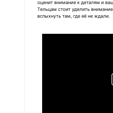
оценит внимание к деталям и ва
Тельцам стоит уделить внимани
вспыхнуть там, где её не ждали.