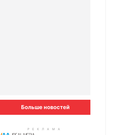
Больше новостей