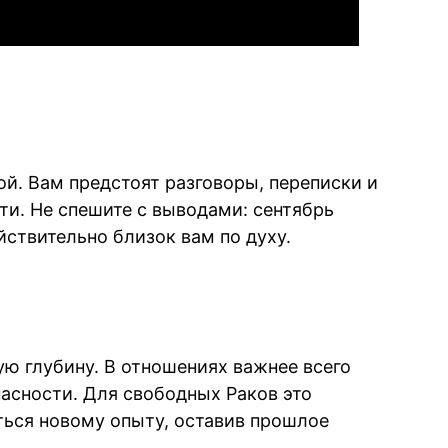
й. Вам предстоят разговоры, переписки и
ти. Не спешите с выводами: сентябрь
ействительно близок вам по духу.
ю глубину. В отношениях важнее всего
асности. Для свободных Раков это
ься новому опыту, оставив прошлое