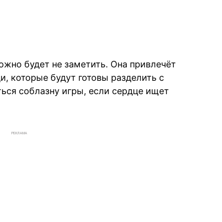
ожно будет не заметить. Она привлечёт
и, которые будут готовы разделить с
ться соблазну игры, если сердце ищет
РЕКЛАМА