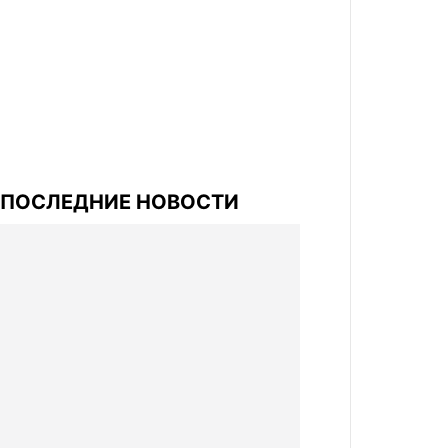
ПОСЛЕДНИЕ НОВОСТИ