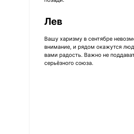
Лев
Вашу харизму в сентябре невозм
внимание, и рядом окажутся люд
вами радость. Важно не поддава
серьёзного союза.