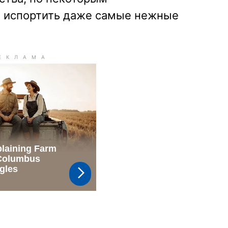
т испортить даже самые нежные