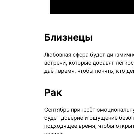
Близнецы
Любовная сфера будет динамично
встречи, которые добавят лёгкос
даёт время, чтобы понять, кто д
Рак
Сентябрь принесёт эмоциональну
будет доверие и ощущение безоп
подходящее время, чтобы открыт
позади.