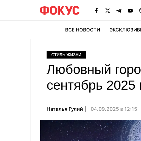
ВСЕ НОВОСТИ
ЭКСКЛЮЗИВ
ЭК
СТИЛЬ ЖИЗНИ
Любовный горос
сентябрь 2025 
Наталья Гулий
04.09.2025 в 12:15