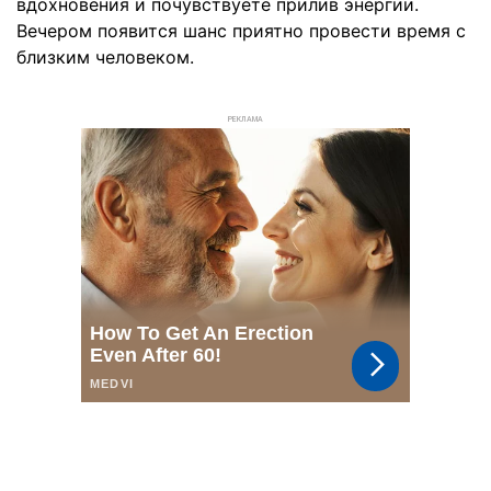
вдохновения и почувствуете прилив энергии.
Вечером появится шанс приятно провести время с
близким человеком.
РЕКЛАМА