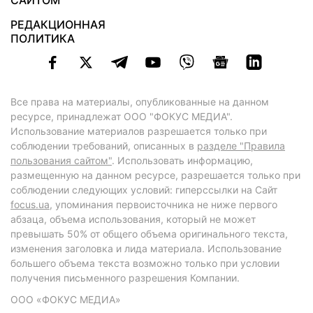
САЙТОМ
РЕДАКЦИОННАЯ
ПОЛИТИКА
Все права на материалы, опубликованные на данном
ресурсе, принадлежат ООО "ФОКУС МЕДИА".
Использование материалов разрешается только при
соблюдении требований, описанных в
разделе "Правила
пользования сайтом"
. Использовать информацию,
размещенную на данном ресурсе, разрешается только при
соблюдении следующих условий: гиперссылки на Сайт
focus.ua
, упоминания первоисточника не ниже первого
абзаца, объема использования, который не может
превышать 50% от общего объема оригинального текста,
изменения заголовка и лида материала. Использование
большего объема текста возможно только при условии
получения письменного разрешения Компании.
ООО «ФОКУС МЕДИА»