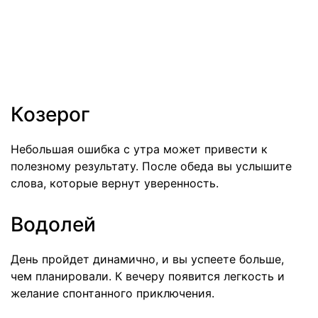
Козерог
Небольшая ошибка с утра может привести к
полезному результату. После обеда вы услышите
слова, которые вернут уверенность.
Водолей
День пройдет динамично, и вы успеете больше,
чем планировали. К вечеру появится легкость и
желание спонтанного приключения.