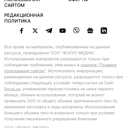
САЙТОМ
РЕДАКЦИОННАЯ
ПОЛИТИКА
Все права на материалы, опубликованные на данном
ресурсе, принадлежат ООО "ФОКУС МЕДИА".
Использование материалов разрешается только при
соблюдении требований, описанных в
разделе "Правила
пользования сайтом"
. Использовать информацию,
размещенную на данном ресурсе, разрешается только при
соблюдении следующих условий: гиперссылки на Сайт
focus.ua
, упоминания первоисточника не ниже первого
абзаца, объема использования, который не может
превышать 50% от общего объема оригинального текста,
изменения заголовка и лида материала. Использование
большего объема текста возможно только при условии
получения письменного разрешения Компании.
ООО «ФОКУС МЕДИА»