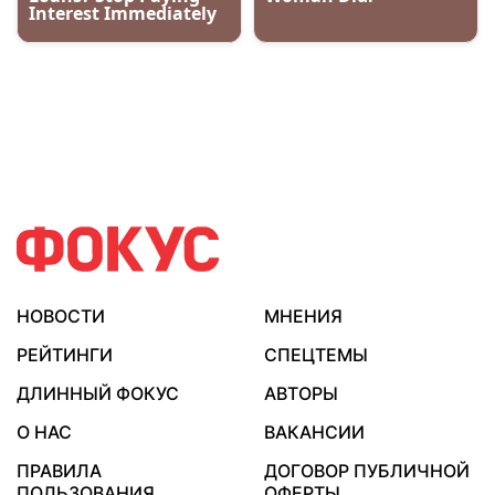
НОВОСТИ
МНЕНИЯ
РЕЙТИНГИ
СПЕЦТЕМЫ
ДЛИННЫЙ ФОКУС
АВТОРЫ
О НАС
ВАКАНСИИ
ПРАВИЛА
ДОГОВОР ПУБЛИЧНОЙ
ПОЛЬЗОВАНИЯ
ОФЕРТЫ