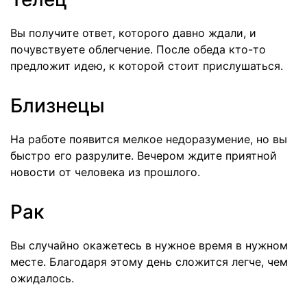
Вы получите ответ, которого давно ждали, и
почувствуете облегчение. После обеда кто-то
предложит идею, к которой стоит прислушаться.
Близнецы
На работе появится мелкое недоразумение, но вы
быстро его разрулите. Вечером ждите приятной
новости от человека из прошлого.
Рак
Вы случайно окажетесь в нужное время в нужном
месте. Благодаря этому день сложится легче, чем
ожидалось.