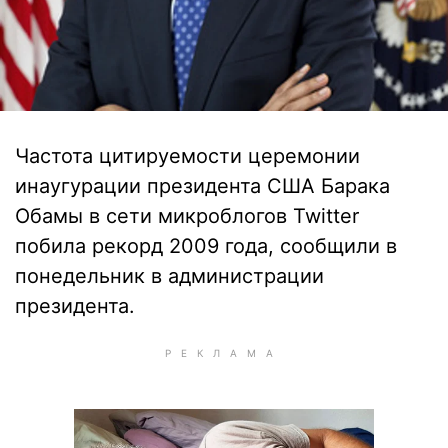
Частота цитируемости церемонии
инаугурации президента США Барака
Обамы в сети микроблогов Twitter
побила рекорд 2009 года, сообщили в
понедельник в администрации
президента.