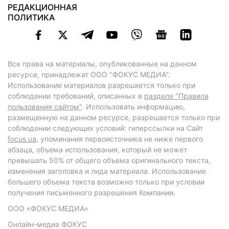
РЕДАКЦИОННАЯ
ПОЛИТИКА
Все права на материалы, опубликованные на данном
ресурсе, принадлежат ООО "ФОКУС МЕДИА".
Использование материалов разрешается только при
соблюдении требований, описанных в
разделе "Правила
пользования сайтом"
. Использовать информацию,
размещенную на данном ресурсе, разрешается только при
соблюдении следующих условий: гиперссылки на Сайт
focus.ua
, упоминания первоисточника не ниже первого
абзаца, объема использования, который не может
превышать 50% от общего объема оригинального текста,
изменения заголовка и лида материала. Использование
большего объема текста возможно только при условии
получения письменного разрешения Компании.
ООО «ФОКУС МЕДИА»
Онлайн-медиа ФОКУС