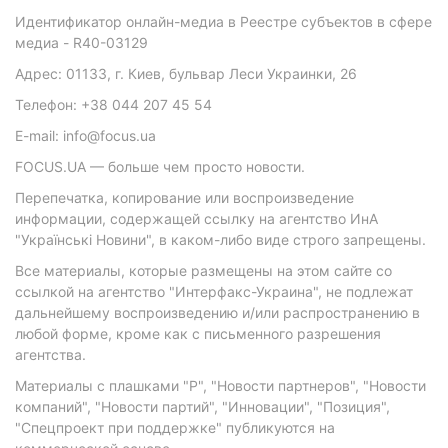
Идентификатор онлайн-медиа в Реестре субъектов в сфере
медиа - R40-03129
Адрес: 01133, г. Киев, бульвар Леси Украинки, 26
Телефон: +38 044 207 45 54
E-mail: info@focus.ua
FOCUS.UA — больше чем просто новости.
Перепечатка, копирование или воспроизведение
информации, содержащей ссылку на агентство ИнА
"Українські Новини", в каком-либо виде строго запрещены.
Все материалы, которые размещены на этом сайте со
ссылкой на агентство "Интерфакс-Украина", не подлежат
дальнейшему воспроизведению и/или распространению в
любой форме, кроме как с письменного разрешения
агентства.
Материалы с плашками "Р", "Новости партнеров", "Новости
компаний", "Новости партий", "Инновации", "Позиция",
"Спецпроект при поддержке" публикуются на