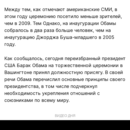
Между тем, как отмечают американские СМИ, в
этом году церемонию посетило меньше зрителей,
чем в 2009. Тем Однако, на инаугурации Обамы
собралось в два раза больше человек, чем на
инаугурацию Джорджа Буша-младшего в 2005
году.
Как сообщалось, сегодня переизбранный президент
США Барак Обама на торжественной церемонии в
Вашингтоне принял должностную присягу. В своей
речи Обама перечислил основные принципы своего
президентства, в том числе подчеркнул
необходимость укрепления отношений с
союзниками по всему миру.
ВИДЕО ДНЯ