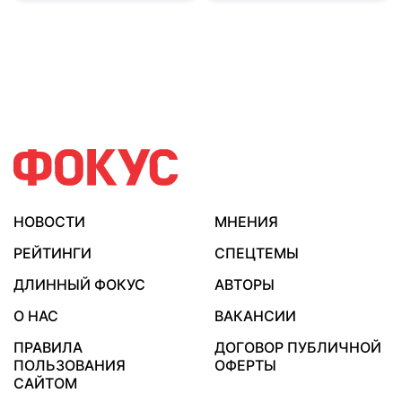
НОВОСТИ
МНЕНИЯ
РЕЙТИНГИ
СПЕЦТЕМЫ
ДЛИННЫЙ ФОКУС
АВТОРЫ
О НАС
ВАКАНСИИ
ПРАВИЛА
ДОГОВОР ПУБЛИЧНОЙ
ПОЛЬЗОВАНИЯ
ОФЕРТЫ
САЙТОМ