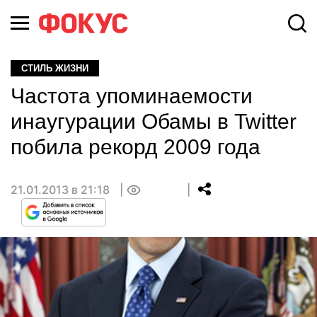
СТИЛЬ ЖИЗНИ
Частота упоминаемости
инаугурации Обамы в Twitter
побила рекорд 2009 года
21.01.2013 в 21:18
0