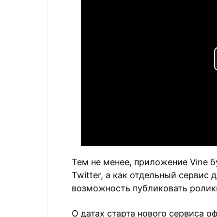
Тем не менее, приложение Vine б
Twitter, а как отдельный сервис
возможность публиковать ролики 
О датах старта нового сервиса 