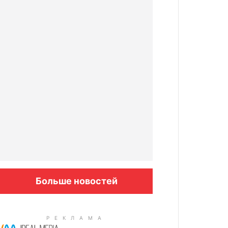
Больше новостей