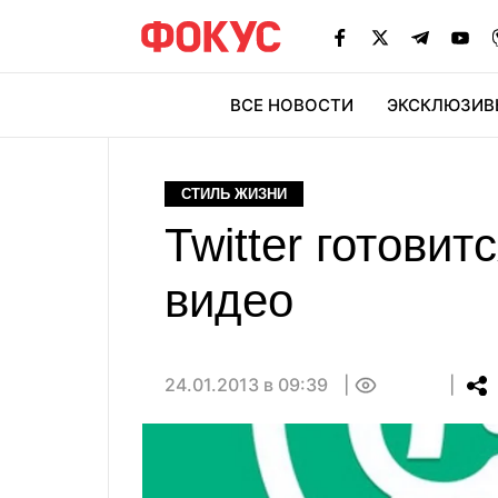
ВСЕ НОВОСТИ
ЭКСКЛЮЗИВ
ЭК
СТИЛЬ ЖИЗНИ
Twitter готови
видео
24.01.2013 в 09:39
0