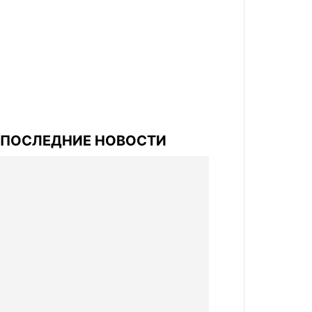
ПОСЛЕДНИЕ НОВОСТИ