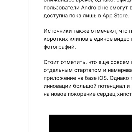
пользователи Android не смогут 
доступна пока лишь в App Store.
Источники также отмечают, что 
коротких клипов в единое видео 
фотографий.
Стоит отметить, что еще совсем
отдельным стартапом и намерев
приложение на базе iOS. Однако 
инновации большой потенциал и
на новое покорение сердец хипст