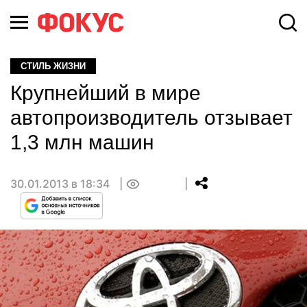
СТИЛЬ ЖИЗНИ
Крупнейший в мире
автопроизводитель отзывает
1,3 млн машин
30.01.2013 в 18:34
0