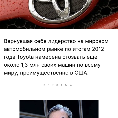
Вернувшая себе лидерство на мировом
автомобильном рынке по итогам 2012
года Toyota намерена отозвать еще
около 1,3 млн своих машин по всему
миру, преимущественно в США.