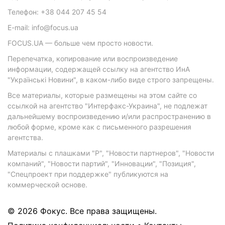
Телефон: +38 044 207 45 54
E-mail: info@focus.ua
FOCUS.UA — больше чем просто новости.
Перепечатка, копирование или воспроизведение
информации, содержащей ссылку на агентство ИнА
"Українські Новини", в каком-либо виде строго запрещены.
Все материалы, которые размещены на этом сайте со
ссылкой на агентство "Интерфакс-Украина", не подлежат
дальнейшему воспроизведению и/или распространению в
любой форме, кроме как с письменного разрешения
агентства.
Материалы с плашками "Р", "Новости партнеров", "Новости
компаний", "Новости партий", "Инновации", "Позиция",
"Спецпроект при поддержке" публикуются на
коммерческой основе.
© 2026 Фокус. Все права защищены.