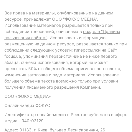
Все права на материалы, опубликованные на данном
ресурсе, принадлежат ООО "ФОКУС МЕДИА".
Использование материалов разрешается только при
соблюдении требований, описанных в
разделе "Правила
пользования сайтом"
. Использовать информацию,
размещенную на данном ресурсе, разрешается только при
соблюдении следующих условий: гиперссылки на Сайт
focus.ua
, упоминания первоисточника не ниже первого
абзаца, объема использования, который не может
превышать 50% от общего объема оригинального текста,
изменения заголовка и лида материала. Использование
большего объема текста возможно только при условии
получения письменного разрешения Компании.
ООО «ФОКУС МЕДИА»
Онлайн-медиа ФОКУС
Идентификатор онлайн-медиа в Реестре субъектов в сфере
медиа - R40-03129
Адрес: 01133, г. Киев, бульвар Леси Украинки, 26