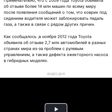
Примечательно, что с 2009 года Toyota объявила
об отзыве более 14 млн машин по всему миру
после появления сообщений о том, что коврик под
сидением водителя может заблокировать педаль
газа, а также в связи с рядом других причин.
Как сообщалось ,в ноябре 2012 года Toyota
объявила об отзыве 2,7 млн автомобилей в разных
странах мира из-за проблем с рулевым
управлением, а также дефекта эжекторного насоса
в гибридных моделях.
ВИДЕО ДНЯ