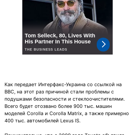
Как передает Интерфакс-Украина со ссылкой на
BBC, на этот раз причиной стали проблемы с
подушками безопасности и стеклоочистителями.
Всего будет отозвано более 900 тыс. машин
моделей Corolla и Corolla Matrix, а также примерно
400 тыс. автомобилей Lexus IS.