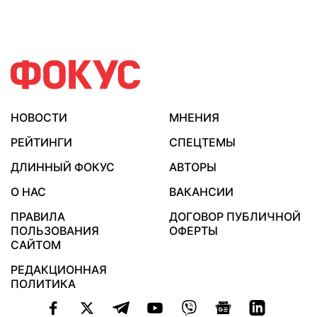
НОВОСТИ
МНЕНИЯ
РЕЙТИНГИ
СПЕЦТЕМЫ
ДЛИННЫЙ ФОКУС
АВТОРЫ
О НАС
ВАКАНСИИ
ПРАВИЛА
ДОГОВОР ПУБЛИЧНОЙ
ПОЛЬЗОВАНИЯ
ОФЕРТЫ
САЙТОМ
РЕДАКЦИОННАЯ
ПОЛИТИКА