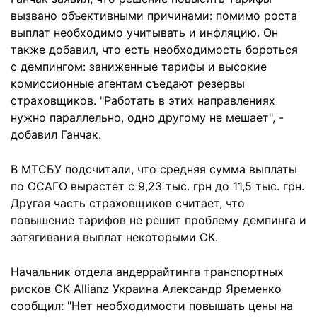
вызвано объективными причинами: помимо роста
выплат необходимо учитывать и инфляцию. Он
также добавил, что есть необходимость бороться
с демпингом: заниженные тарифы и высокие
комиссионные агентам съедают резервы
страховщиков. "Работать в этих направлениях
нужно параллельно, одно другому не мешает", -
добавил Ганчак.
В МТСБУ подсчитали, что средняя сумма выплаты
по ОСАГО вырастет с 9,23 тыс. грн до 11,5 тыс. грн.
Другая часть страховщиков считает, что
повышение тарифов не решит проблему демпинга и
затягивания выплат некоторыми СК.
Начальник отдела андеррайтинга транспортных
рисков СК Allianz Украина Александр Яременко
сообщил: "Нет необходимости повышать цены на