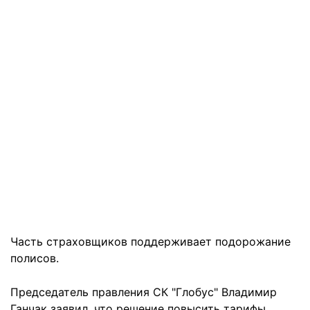
Часть страховщиков поддерживает подорожание
полисов.
Председатель правления СК "Глобус" Владимир
Ганчак заявил, что решение повысить тарифы