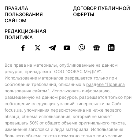
ПРАВИЛА
ДОГОВОР ПУБЛИЧНОЙ
ПОЛЬЗОВАНИЯ
ОФЕРТЫ
САЙТОМ
РЕДАКЦИОННАЯ
ПОЛИТИКА
Все права на материалы, опубликованные на данном
ресурсе, принадлежат ООО "ФОКУС МЕДИА".
Использование материалов разрешается только при
соблюдении требований, описанных в
разделе "Правила
пользования сайтом"
. Использовать информацию,
размещенную на данном ресурсе, разрешается только при
соблюдении следующих условий: гиперссылки на Сайт
focus.ua
, упоминания первоисточника не ниже первого
абзаца, объема использования, который не может
превышать 50% от общего объема оригинального текста,
изменения заголовка и лида материала. Использование
большего объема текста возможно только при условии