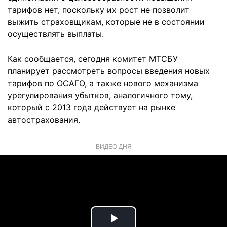
тарифов нет, поскольку их рост не позволит
выжить страховщикам, которые не в состоянии
осуществлять выплаты.
Как сообщается, сегодня комитет МТСБУ
планирует рассмотреть вопросы введения новых
тарифов по ОСАГО, а также нового механизма
урегулирования убытков, аналогичного тому,
который с 2013 года действует на рынке
автострахования.
ВИДЕО ДНЯ