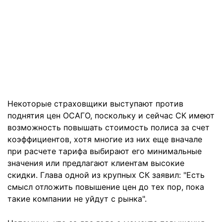
Некоторые страховщики выступают против
поднятия цен ОСАГО, поскольку и сейчас СК имеют
возможность повышать стоимость полиса за счет
коэффициентов, хотя многие из них еще вначале
при расчете тарифа выбирают его минимальные
значения или предлагают клиентам высокие
скидки. Глава одной из крупных СК заявил: "Есть
смысл отложить повышение цен до тех пор, пока
такие компании не уйдут с рынка".