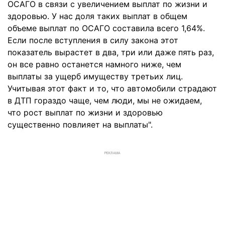
ОСАГО в связи с увеличением выплат по жизни и
здоровью. У нас доля таких выплат в общем
объеме выплат по ОСАГО составила всего 1,64%.
Если после вступления в силу закона этот
показатель вырастет в два, три или даже пять раз,
он все равно останется намного ниже, чем
выплаты за ущерб имуществу третьих лиц.
Учитывая этот факт и то, что автомобили страдают
в ДТП гораздо чаще, чем люди, мы не ожидаем,
что рост выплат по жизни и здоровью
существенно повлияет на выплаты".
РЕКЛАМА