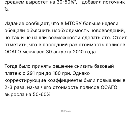
среднем вырастет на 30-50%", - добавил источник
Ъ.
Издание сообщает, что в МТСБУ больше недели
обещали объяснить необходимость нововведений,
но так и не нашли возможности сделать это. Стоит
отметить, что в последний раз стоимость полисов
ОСАГО менялась 30 августа 2010 года.
Тогда было принять решение снизить базовый
платеж с 291 грн до 180 грн. Однако
корректирующие коэффициенты были повышены в
2-3 раза, из-за чего стоимость полисов ОСАГО
выросла на 50-60%.
РЕКЛАМА