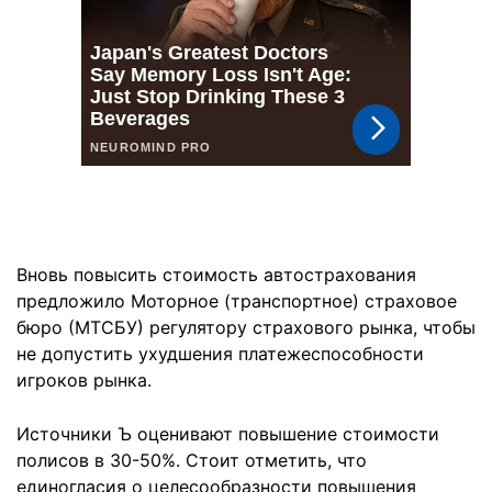
Вновь повысить стоимость автострахования
предложило Моторное (транспортное) страховое
бюро (МТСБУ) регулятору страхового рынка, чтобы
не допустить ухудшения платежеспособности
игроков рынка.
Источники Ъ оценивают повышение стоимости
полисов в 30-50%. Стоит отметить, что
единогласия о целесообразности повышения