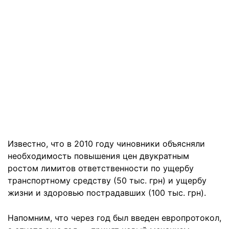
Известно, что в 2010 году чиновники объясняли
необходимость повышения цен двукратным
ростом лимитов ответственности по ущербу
транспортному средству (50 тыс. грн) и ущербу
жизни и здоровью пострадавших (100 тыс. грн).
Напомним, что через год был введен европротокол,