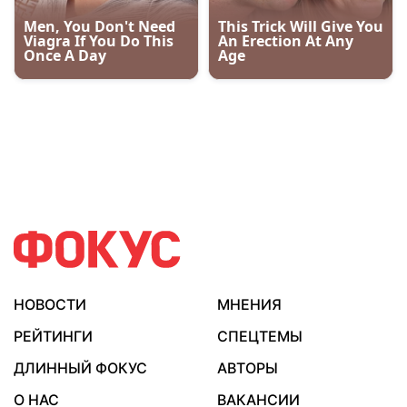
НОВОСТИ
МНЕНИЯ
РЕЙТИНГИ
СПЕЦТЕМЫ
ДЛИННЫЙ ФОКУС
АВТОРЫ
О НАС
ВАКАНСИИ