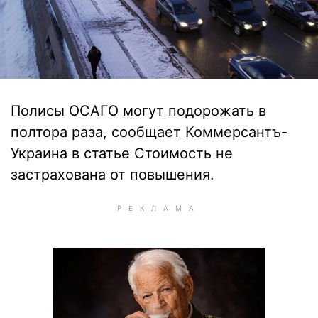
Полисы ОСАГО могут подорожать в
полтора раза, сообщает Коммерсантъ-
Украина в статье Стоимость не
застрахована от повышения.