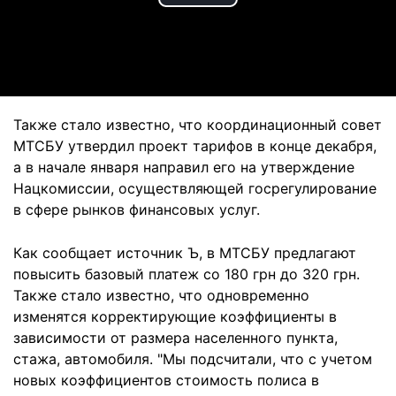
Play
Video
Также стало известно, что координационный совет
МТСБУ утвердил проект тарифов в конце декабря,
а в начале января направил его на утверждение
Нацкомиссии, осуществляющей госрегулирование
в сфере рынков финансовых услуг.
Как сообщает источник Ъ, в МТСБУ предлагают
повысить базовый платеж со 180 грн до 320 грн.
Также стало известно, что одновременно
изменятся корректирующие коэффициенты в
зависимости от размера населенного пункта,
стажа, автомобиля. "Мы подсчитали, что с учетом
новых коэффициентов стоимость полиса в