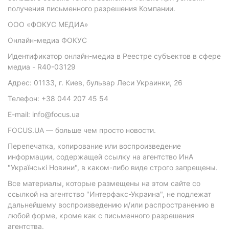
получения письменного разрешения Компании.
ООО «ФОКУС МЕДИА»
Онлайн-медиа ФОКУС
Идентификатор онлайн-медиа в Реестре субъектов в сфере
медиа - R40-03129
Адрес: 01133, г. Киев, бульвар Леси Украинки, 26
Телефон: +38 044 207 45 54
E-mail: info@focus.ua
FOCUS.UA — больше чем просто новости.
Перепечатка, копирование или воспроизведение
информации, содержащей ссылку на агентство ИнА
"Українські Новини", в каком-либо виде строго запрещены.
Все материалы, которые размещены на этом сайте со
ссылкой на агентство "Интерфакс-Украина", не подлежат
дальнейшему воспроизведению и/или распространению в
любой форме, кроме как с письменного разрешения
агентства.