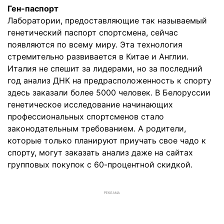
Ген-паспорт
Лаборатории, предоставляющие так называемый
генетический паспорт спортсмена, сейчас
появляются по всему миру. Эта технология
стремительно развивается в Китае и Англии.
Италия не спешит за лидерами, но за последний
год анализ ДНК на предрасположенность к спорту
здесь заказали более 5000 человек. В Белоруссии
генетическое исследование начинающих
профессиональных спортсменов стало
законодательным требованием. А родители,
которые только планируют приучать свое чадо к
спорту, могут заказать анализ даже на сайтах
групповых покупок с 60-процентной скидкой.
РЕКЛАМА