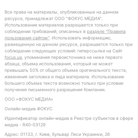
Все права на материалы, опубликованные на данном
ресурсе, принадлежат ООО "ФОКУС МЕДИА".
Использование материалов разрешается только при
соблюдении требований, описанных в
разделе "Правила
пользования сайтом"
. Использовать информацию,
размещенную на данном ресурсе, разрешается только при
соблюдении следующих условий: гиперссылки на Сайт
focus.ua
, упоминания первоисточника не ниже первого
абзаца, объема использования, который не может
превышать 50% от общего объема оригинального текста,
изменения заголовка и лида материала. Использование
большего объема текста возможно только при условии
получения письменного разрешения Компании.
ООО «ФОКУС МЕДИА»
Онлайн-медиа ФОКУС
Идентификатор онлайн-медиа в Реестре субъектов в сфере
медиа - R40-03129
Адрес: 01133, г. Киев, бульвар Леси Украинки, 26