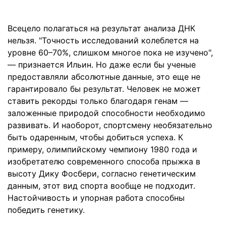
Всецело полагаться на результат анализа ДНК
нельзя. "Точность исследований колеблется на
уровне 60–70%, слишком многое пока не изучено",
— признается Ильин. Но даже если бы ученые
предоставляли абсолютные данные, это еще не
гарантировало бы результат. Человек не может
ставить рекорды только благодаря генам —
заложенные природой способности необходимо
развивать. И наоборот, спортсмену необязательно
быть одаренным, чтобы добиться успеха. К
примеру, олимпийскому чемпиону 1980 года и
изобретателю современного способа прыжка в
высоту Дику Фосбери, согласно генетическим
данным, этот вид спорта вообще не подходит.
Настойчивость и упорная работа способны
победить генетику.