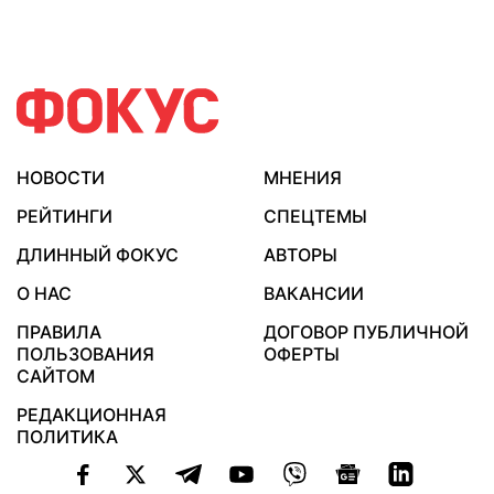
НОВОСТИ
МНЕНИЯ
РЕЙТИНГИ
СПЕЦТЕМЫ
ДЛИННЫЙ ФОКУС
АВТОРЫ
О НАС
ВАКАНСИИ
ПРАВИЛА
ДОГОВОР ПУБЛИЧНОЙ
ПОЛЬЗОВАНИЯ
ОФЕРТЫ
САЙТОМ
РЕДАКЦИОННАЯ
ПОЛИТИКА