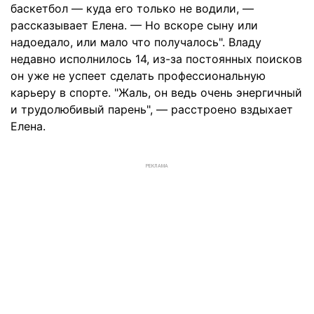
баскетбол — куда его только не водили, —
рассказывает Елена. — Но вскоре сыну или
надоедало, или мало что получалось". Владу
недавно исполнилось 14, из-за постоянных поисков
он уже не успеет сделать профессиональную
карьеру в спорте. "Жаль, он ведь очень энергичный
и трудолюбивый парень", — расстроено вздыхает
Елена.
РЕКЛАМА