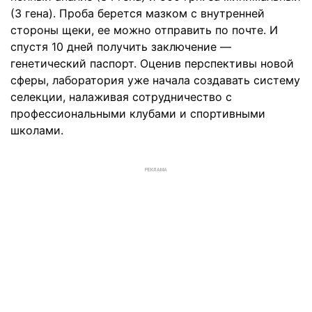
(3 гена). Проба берется мазком с внутренней
стороны щеки, ее можно отправить по почте. И
спустя 10 дней получить заключение —
генетический паспорт. Оценив перспективы новой
сферы, лаборатория уже начала создавать систему
селекции, налаживая сотрудничество с
профессиональными клубами и спортивными
школами.
РЕКЛАМА