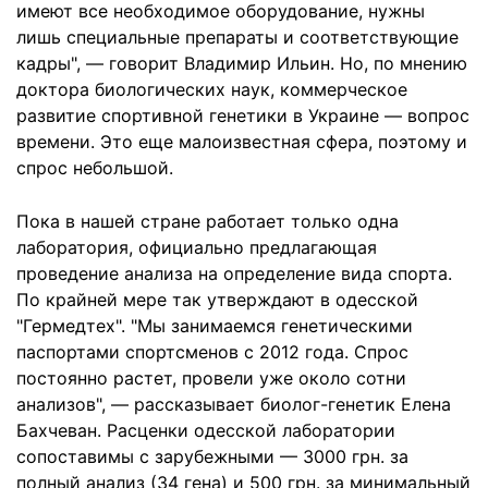
имеют все необходимое оборудование, нужны
лишь специальные препараты и соответствующие
кадры", — говорит Владимир Ильин. Но, по мнению
доктора биологических наук, коммерческое
развитие спортивной генетики в Украине — вопрос
времени. Это еще малоизвестная сфера, поэтому и
спрос небольшой.
Пока в нашей стране работает только одна
лаборатория, официально предлагающая
проведение анализа на определение вида спорта.
По крайней мере так утверждают в одесской
"Гермедтех". "Мы занимаемся генетическими
паспортами спортсменов с 2012 года. Спрос
постоянно растет, провели уже около сотни
анализов", — рассказывает биолог-генетик Елена
Бахчеван. Расценки одесской лаборатории
сопоставимы с зарубежными — 3000 грн. за
полный анализ (34 гена) и 500 грн. за минимальный