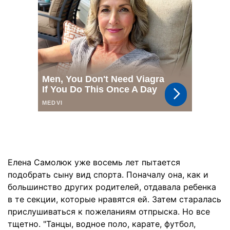
Елена Самолюк уже восемь лет пытается
подобрать сыну вид спорта. Поначалу она, как и
большинство других родителей, отдавала ребенка
в те секции, которые нравятся ей. Затем старалась
прислушиваться к пожеланиям отпрыска. Но все
тщетно. "Танцы, водное поло, карате, футбол,