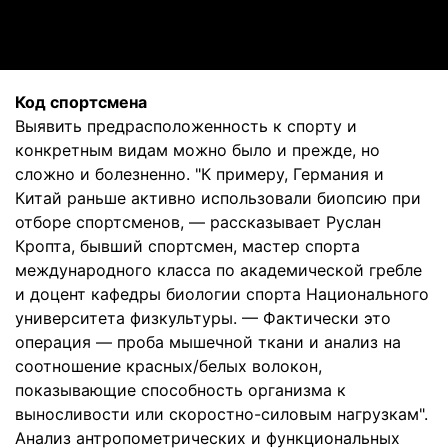
Video
Код спортсмена
Выявить предрасположенность к спорту и
конкретным видам можно было и прежде, но
сложно и болезненно. "К примеру, Германия и
Китай раньше активно использовали биопсию при
отборе спортсменов, — рассказывает Руслан
Кропта, бывший спортсмен, мастер спорта
международного класса по академической гребле
и доцент кафедры биологии спорта Национального
университета физкультуры. — Фактически это
операция — проба мышечной ткани и анализ на
соотношение красных/белых волокон,
показывающие способность организма к
выносливости или скоростно-силовым нагрузкам".
Анализ антропометрических и функциональных