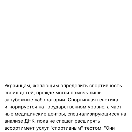
Украинцам, желающим определить спортивность
своих детей, прежде могли помочь лишь
зарубежные лаборатории. Спортивная генетика
игнорируется на государственном уровне, а част-
ные медицинские центры, специализирующиеся на
анализе ДНК, пока не спешат расширять
ассортимент услуг "спортивным" тестом. "Они