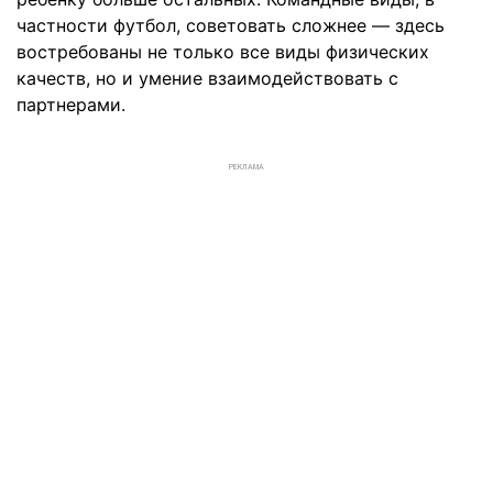
частности футбол, советовать сложнее — здесь
востребованы не только все виды физических
качеств, но и умение взаимодействовать с
партнерами.
РЕКЛАМА