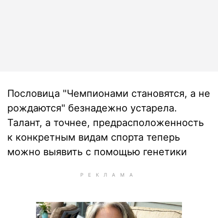
Пословица "Чемпионами становятся, а не
рождаются" безнадежно устарела.
Талант, а точнее, предрасположенность
к конкретным видам спорта теперь
можно выявить с помощью генетики