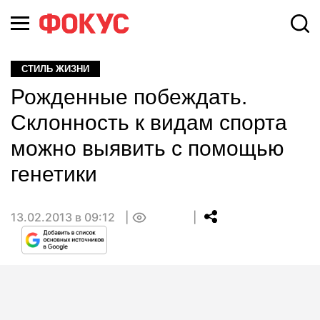
СТИЛЬ ЖИЗНИ
Рожденные побеждать.
Склонность к видам спорта
можно выявить с помощью
генетики
13.02.2013 в 09:12
0