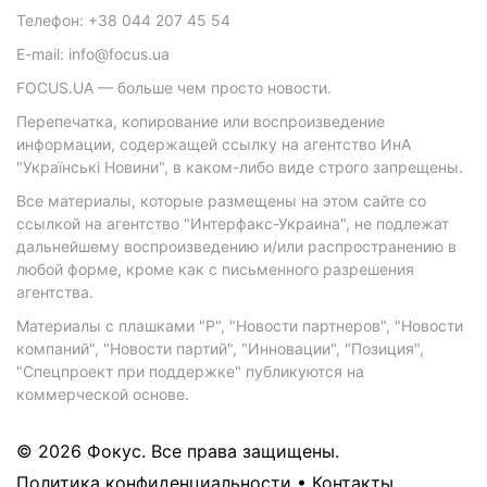
Телефон: +38 044 207 45 54
E-mail: info@focus.ua
FOCUS.UA — больше чем просто новости.
Перепечатка, копирование или воспроизведение
информации, содержащей ссылку на агентство ИнА
"Українські Новини", в каком-либо виде строго запрещены.
Все материалы, которые размещены на этом сайте со
ссылкой на агентство "Интерфакс-Украина", не подлежат
дальнейшему воспроизведению и/или распространению в
любой форме, кроме как с письменного разрешения
агентства.
Материалы с плашками "Р", "Новости партнеров", "Новости
компаний", "Новости партий", "Инновации", "Позиция",
"Спецпроект при поддержке" публикуются на
коммерческой основе.
© 2026 Фокус. Все права защищены.
Политика конфиденциальности
•
Контакты