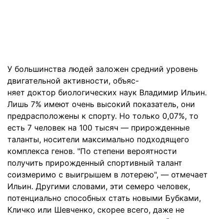
У большинства людей заложен средний уровень
двигательной активности, объяс-
няет доктор биологических наук Владимир Ильин.
Лишь 7% имеют очень высокий показатель, они
предрасположены к спорту. Но только 0,07%, то
есть 7 человек на 100 тысяч — прирожденные
таланты, носители максимально подходящего
комплекса генов. "По степени вероятности
получить прирожденный спортивный талант
соизмеримо с выигрышем в лотерею", — отмечает
Ильин. Другими словами, эти семеро человек,
потенциально способных стать новыми Бубками,
Кличко или Шевченко, скорее всего, даже не