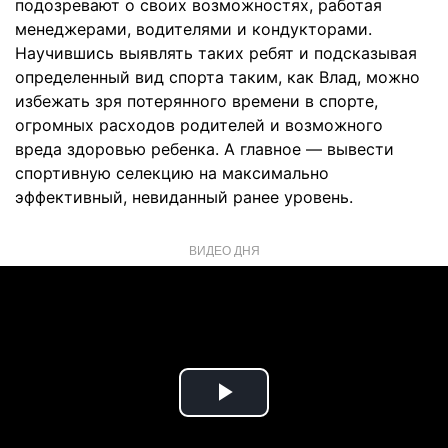
подозревают о своих возможностях, работая
менеджерами, водителями и кондукторами.
Научившись выявлять таких ребят и подсказывая
определенный вид спорта таким, как Влад, можно
избежать зря потерянного времени в спорте,
огромных расходов родителей и возможного
вреда здоровью ребенка. А главное — вывести
спортивную селекцию на максимально
эффективный, невиданный ранее уровень.
ВИДЕО ДНЯ
Play