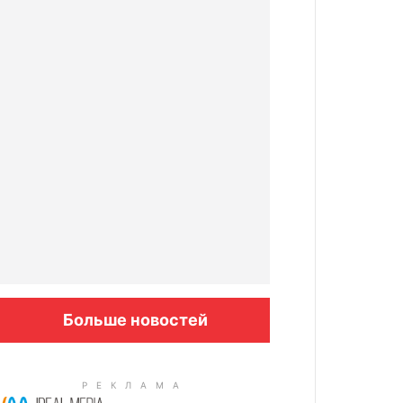
Больше новостей