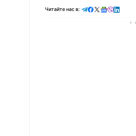
Читайте в Telegram
Читайте в Faceb
Читайте в X
Читайте в 
Читайте в
Читайт
Читайте нас в: