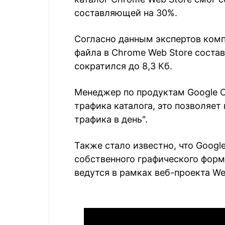
составляющей на 30%.
Согласно данным экспертов комп
файла в Chrome Web Store состав
сократился до 8,3 Кб.
Менеджер по продуктам Google С
трафика каталога, это позволяет
трафика в день".
Также стало известно, что Googl
собственного графического форм
ведутся в рамках веб-проекта W