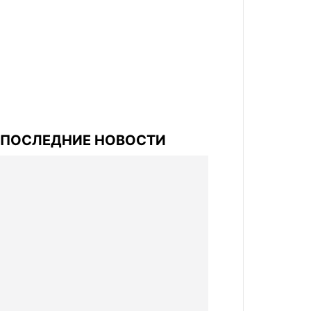
ПОСЛЕДНИЕ НОВОСТИ