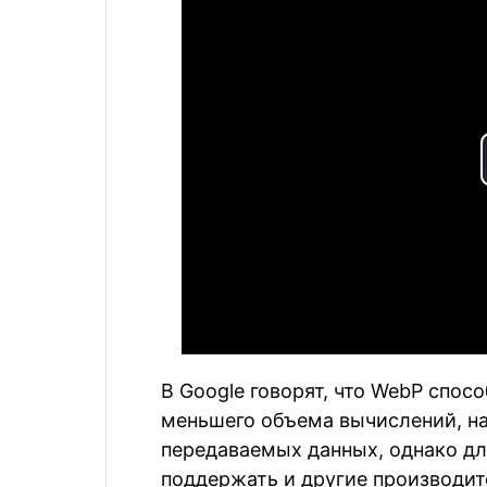
В Google говорят, что WebP спосо
меньшего объема вычислений, на
передаваемых данных, однако дл
поддержать и другие производит