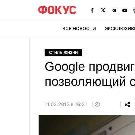
ВСЕ НОВОСТИ
ЭКСКЛЮЗИВ
ЭК
СТИЛЬ ЖИЗНИ
Google продви
позволяющий с
11.02.2013 в 16:31
0