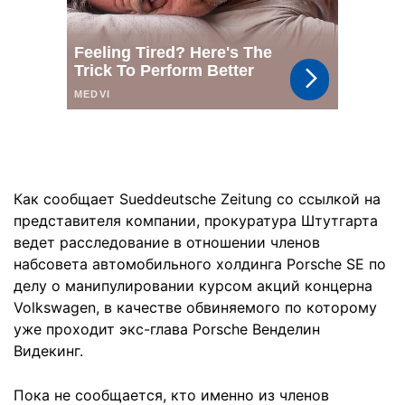
Как сообщает Sueddeutsche Zeitung со ссылкой на
представителя компании, прокуратура Штутгарта
ведет расследование в отношении членов
набсовета автомобильного холдинга Porsche SE по
делу о манипулировании курсом акций концерна
Volkswagen, в качестве обвиняемого по которому
уже проходит экс-глава Porsche Венделин
Видекинг.
Пока не сообщается, кто именно из членов