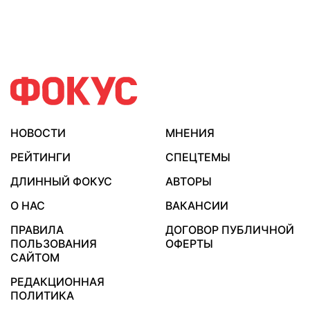
НОВОСТИ
МНЕНИЯ
РЕЙТИНГИ
СПЕЦТЕМЫ
ДЛИННЫЙ ФОКУС
АВТОРЫ
О НАС
ВАКАНСИИ
ПРАВИЛА
ДОГОВОР ПУБЛИЧНОЙ
ПОЛЬЗОВАНИЯ
ОФЕРТЫ
САЙТОМ
РЕДАКЦИОННАЯ
ПОЛИТИКА