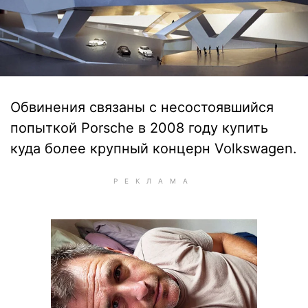
Обвинения связаны с несостоявшийся
попыткой Porsche в 2008 году купить
куда более крупный концерн Volkswagen.