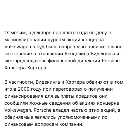
Отметим, в декабре прошлого года по делу о
манипулировании курсом акций концерна
Volkswagen в суд было направлено обвинительное
заключение в отношении Венделина Видекинга и
экс-председателя финансовой дирекции Porsche
Хольгера Хэртера.
В частности, Видекинга и Хэртера обвиняют в том,
что в 2009 году при переговорах о получении
финансирования для выплаты кредитов они
сообщили ложные сведения об акциях концерна
Volkswagen. Porsche владел частью этих акций, а
обвиняемые являлись уполномоченными по
финансовым вопросам компании.