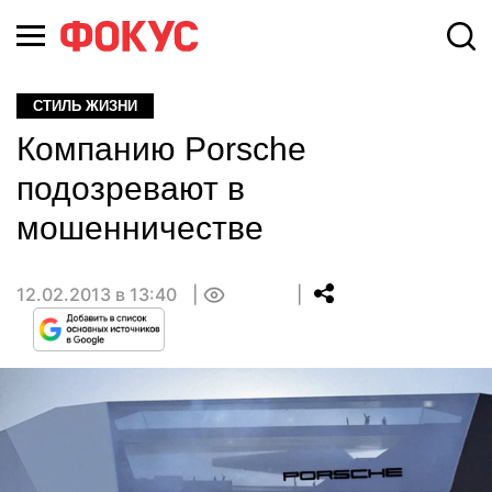
СТИЛЬ ЖИЗНИ
Компанию Porsche
подозревают в
мошенничестве
12.02.2013 в 13:40
0