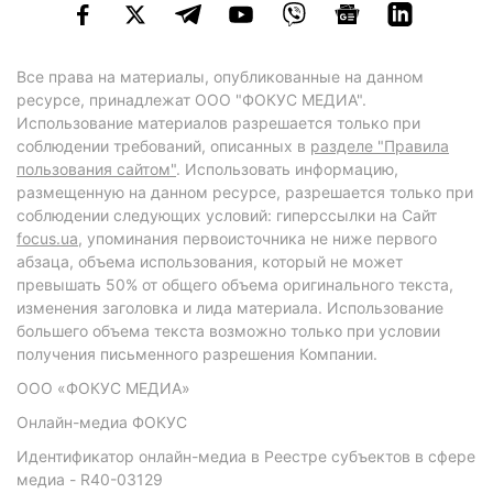
Все права на материалы, опубликованные на данном
ресурсе, принадлежат ООО "ФОКУС МЕДИА".
Использование материалов разрешается только при
соблюдении требований, описанных в
разделе "Правила
пользования сайтом"
. Использовать информацию,
размещенную на данном ресурсе, разрешается только при
соблюдении следующих условий: гиперссылки на Сайт
focus.ua
, упоминания первоисточника не ниже первого
абзаца, объема использования, который не может
превышать 50% от общего объема оригинального текста,
изменения заголовка и лида материала. Использование
большего объема текста возможно только при условии
получения письменного разрешения Компании.
ООО «ФОКУС МЕДИА»
Онлайн-медиа ФОКУС
Идентификатор онлайн-медиа в Реестре субъектов в сфере
медиа - R40-03129