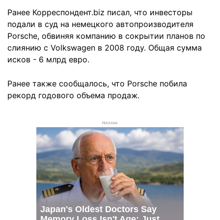
Ранее Корреспондент.biz писал, что инвесторы
подали в суд на немецкого автопроизводителя
Porsche, обвиняя компанию в сокрытии планов по
слиянию с Volkswagen в 2008 году. Общая сумма
исков - 6 млрд евро.
Ранее также сообщалось, что Porsche побила
рекорд годового объема продаж.
РЕКЛАМА