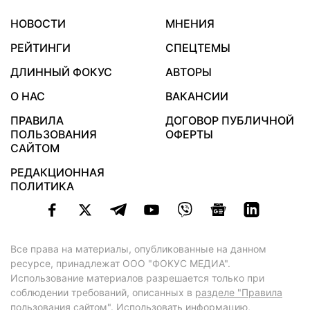
НОВОСТИ
МНЕНИЯ
РЕЙТИНГИ
СПЕЦТЕМЫ
ДЛИННЫЙ ФОКУС
АВТОРЫ
О НАС
ВАКАНСИИ
ПРАВИЛА
ДОГОВОР ПУБЛИЧНОЙ
ПОЛЬЗОВАНИЯ
ОФЕРТЫ
САЙТОМ
РЕДАКЦИОННАЯ
ПОЛИТИКА
Все права на материалы, опубликованные на данном
ресурсе, принадлежат ООО "ФОКУС МЕДИА".
Использование материалов разрешается только при
соблюдении требований, описанных в
разделе "Правила
пользования сайтом"
. Использовать информацию,