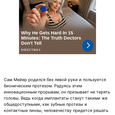
Сам Мейер родился без левой руки и пользуется
бионическим протезом. Радуясь этим
инновационным прорывам, он призывает не терять
головы. Ведь когда имплантаты станут такими же
общедоступными, как зубные протезы и
контактные линзы, человечеству придется решать