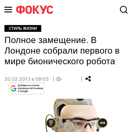
СТИЛЬ ЖИЗНИ
Полное замещение. В
Лондоне собрали первого в
мире бионического робота
20.02.2013 в 09:03
0