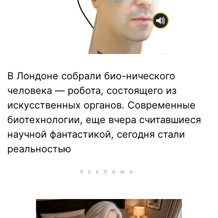
В Лондоне собрали био-нического
человека — робота, состоящего из
искусственных органов. Современные
биотехнологии, еще вчера считавшиеся
научной фантастикой, сегодня стали
реальностью