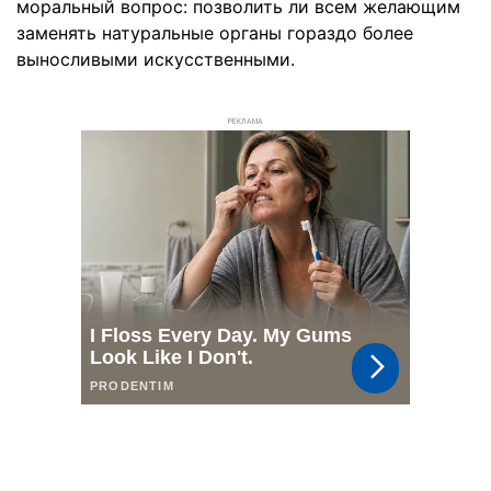
моральный вопрос: позволить ли всем желающим
заменять натуральные органы гораздо более
выносливыми искусственными.
РЕКЛАМА