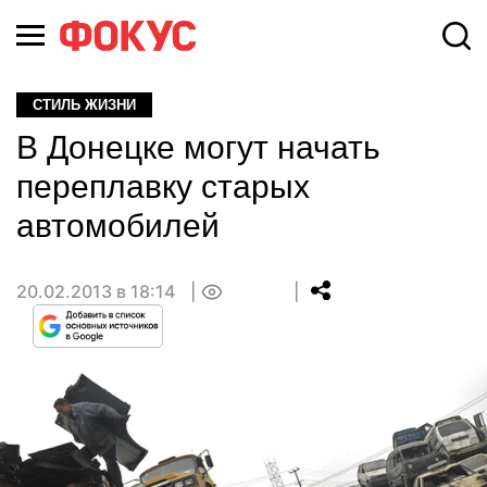
СТИЛЬ ЖИЗНИ
В Донецке могут начать
переплавку старых
автомобилей
20.02.2013 в 18:14
0