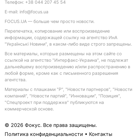
Телефон: +38 044 207 45 54
E-mail: info@focus.ua
FOCUS.UA — больше чем просто новости.
Перепечатка, копирование или воспроизведение
информации, содержащей ссылку на агентство ИнА
"Українські Новини", в каком-либо виде строго запрещены.
Все материалы, которые размещены на этом сайте со
ссылкой на агентство "Интерфакс-Украина", не подлежат
дальнейшему воспроизведению и/или распространению в
любой форме, кроме как с письменного разрешения
агентства.
Материалы с плашками "Р", "Новости партнеров", "Новости
компаний", "Новости партий", "Инновации", "Позиция",
"Спецпроект при поддержке" публикуются на
коммерческой основе.
© 2026 Фокус. Все права защищены.
Политика конфиденциальности
•
Контакты