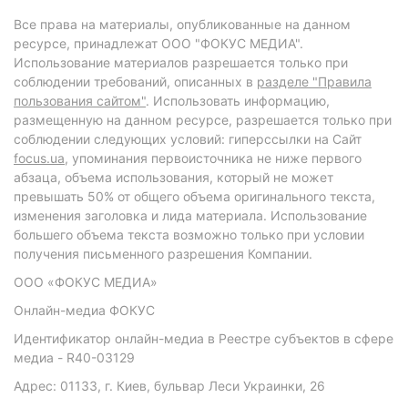
Все права на материалы, опубликованные на данном
ресурсе, принадлежат ООО "ФОКУС МЕДИА".
Использование материалов разрешается только при
соблюдении требований, описанных в
разделе "Правила
пользования сайтом"
. Использовать информацию,
размещенную на данном ресурсе, разрешается только при
соблюдении следующих условий: гиперссылки на Сайт
focus.ua
, упоминания первоисточника не ниже первого
абзаца, объема использования, который не может
превышать 50% от общего объема оригинального текста,
изменения заголовка и лида материала. Использование
большего объема текста возможно только при условии
получения письменного разрешения Компании.
ООО «ФОКУС МЕДИА»
Онлайн-медиа ФОКУС
Идентификатор онлайн-медиа в Реестре субъектов в сфере
медиа - R40-03129
Адрес: 01133, г. Киев, бульвар Леси Украинки, 26