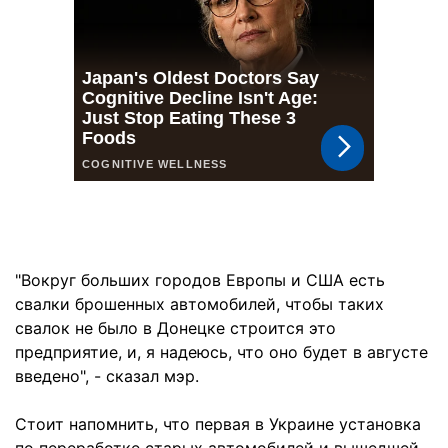
"Вокруг больших городов Европы и США есть
свалки брошенных автомобилей, чтобы таких
свалок не было в Донецке строится это
предприятие, и, я надеюсь, что оно будет в августе
введено", - сказал мэр.
Стоит напомнить, что первая в Украине установка