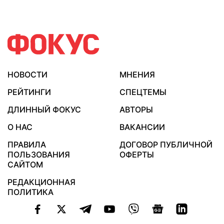
НОВОСТИ
МНЕНИЯ
РЕЙТИНГИ
СПЕЦТЕМЫ
ДЛИННЫЙ ФОКУС
АВТОРЫ
О НАС
ВАКАНСИИ
ПРАВИЛА
ДОГОВОР ПУБЛИЧНОЙ
ПОЛЬЗОВАНИЯ
ОФЕРТЫ
САЙТОМ
РЕДАКЦИОННАЯ
ПОЛИТИКА