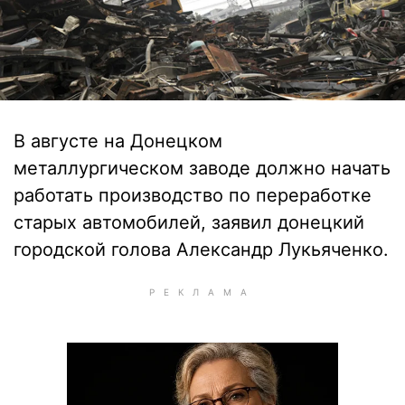
В августе на Донецком
металлургическом заводе должно начать
работать производство по переработке
старых автомобилей, заявил донецкий
городской голова Александр Лукьяченко.