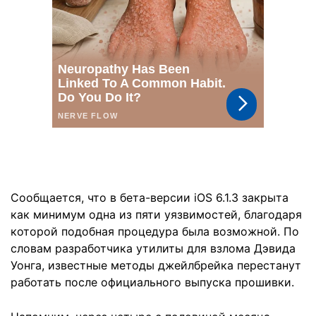
Сообщается, что в бета-версии iOS 6.1.3 закрыта
как минимум одна из пяти уязвимостей, благодаря
которой подобная процедура была возможной. По
словам разработчика утилиты для взлома Дэвида
Уонга, известные методы джейлбрейка перестанут
работать после официального выпуска прошивки.