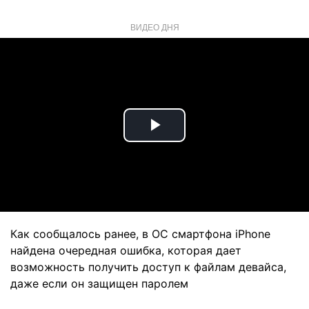
ВИДЕО ДНЯ
Play
Video
Как сообщалось ранее, в ОС смартфона iPhone
найдена очередная ошибка, которая дает
возможность получить доступ к файлам девайса,
даже если он защищен паролем