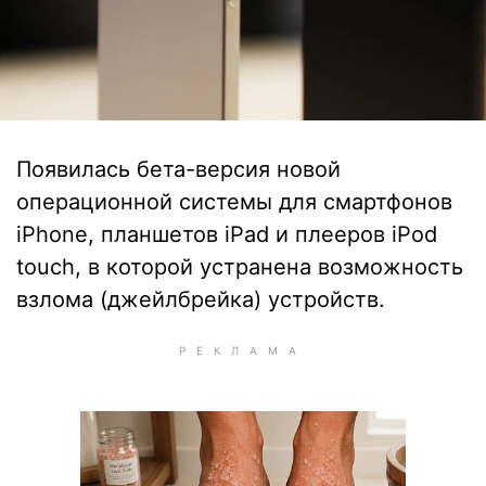
Появилась бета-версия новой
операционной системы для смартфонов
iPhone, планшетов iPad и плееров iPod
touch, в которой устранена возможность
взлома (джейлбрейка) устройств.