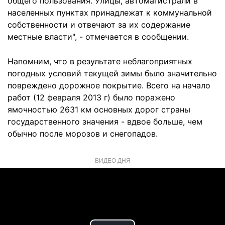
общего пользования. Улицы, автомагистрали в
населенных пунктах принадлежат к коммунальной
собственности и отвечают за их содержание
местные власти", - отмечается в сообщении.
Напомним, что в результате неблагоприятных
погодных условий текущей зимы было значительно
повреждено дорожное покрытие. Всего на начало
работ (12 февраля 2013 г) было поражено
ямочностью 2631 км основных дорог страны
государственного значения - вдвое больше, чем
обычно после морозов и снегопадов.
ВИДЕО ДНЯ