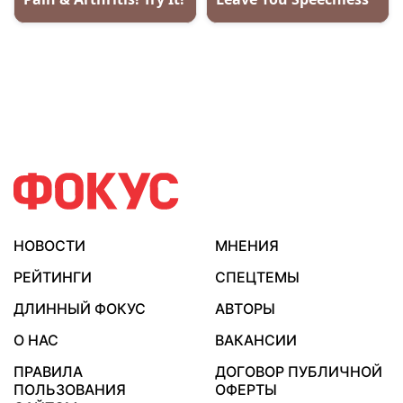
НОВОСТИ
МНЕНИЯ
РЕЙТИНГИ
СПЕЦТЕМЫ
ДЛИННЫЙ ФОКУС
АВТОРЫ
О НАС
ВАКАНСИИ
ПРАВИЛА
ДОГОВОР ПУБЛИЧНОЙ
ПОЛЬЗОВАНИЯ
ОФЕРТЫ