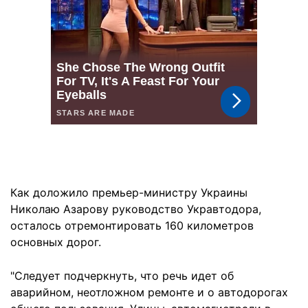
Как доложило премьер-министру Украины
Николаю Азарову руководство Укравтодора,
осталось отремонтировать 160 километров
основных дорог.
"Следует подчеркнуть, что речь идет об
аварийном, неотложном ремонте и о автодорогах