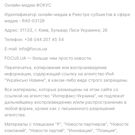
Онлайн-медиа ФОКУС
Идентификатор онлайн-медиа в Реестре субъектов в сфере
медиа - R40-03129
Адрес: 01133, г. Киев, бульвар Леси Украинки, 26
Телефон: +38 044 207 45 54
E-mail: info@focus.ua
FOCUS.UA — больше чем просто новости.
Перепечатка, копирование или воспроизведение
информации, содержащей ссылку на агентство ИнА
"Українські Новини", в каком-либо виде строго запрещены.
Все материалы, которые размещены на этом сайте со
ссылкой на агентство "Интерфакс-Украина", не подлежат
дальнейшему воспроизведению и/или распространению в
любой форме, кроме как с письменного разрешения
агентства.
Материалы с плашками "Р", "Новости партнеров", "Новости
компаний", "Новости партий", "Инновации", "Позиция",