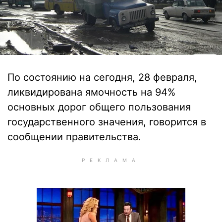
По состоянию на сегодня, 28 февраля,
ликвидирована ямочность на 94%
основных дорог общего пользования
государственного значения, говорится в
сообщении правительства.