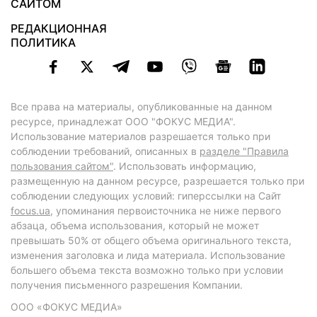
САЙТОМ
РЕДАКЦИОННАЯ
ПОЛИТИКА
Все права на материалы, опубликованные на данном
ресурсе, принадлежат ООО "ФОКУС МЕДИА".
Использование материалов разрешается только при
соблюдении требований, описанных в
разделе "Правила
пользования сайтом"
. Использовать информацию,
размещенную на данном ресурсе, разрешается только при
соблюдении следующих условий: гиперссылки на Сайт
focus.ua
, упоминания первоисточника не ниже первого
абзаца, объема использования, который не может
превышать 50% от общего объема оригинального текста,
изменения заголовка и лида материала. Использование
большего объема текста возможно только при условии
получения письменного разрешения Компании.
ООО «ФОКУС МЕДИА»