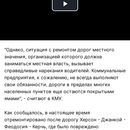
Play
Video
"Однако, ситуация с ремонтом дорог местного
значения, организацией которого должна
заниматься местная власть, вызывает
справедливые нарекания водителей. Коммунальные
предприятия, к сожалению, не всегда выполняют
свои обязанности, дороги в пределах многих
населенных пунктов еще остаются покрытыми
ямами", - считают в КМУ.
Как сообщалось, в настоящее время
отремонтировано после дорогу Херсон - Джанкой -
Феодосия - Керчь, где было повреждено