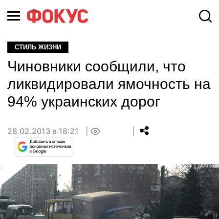
СТИЛЬ ЖИЗНИ
Чиновники сообщили, что
ликвидировали ямочность на
94% украинских дорог
28.02.2013 в 18:21
0