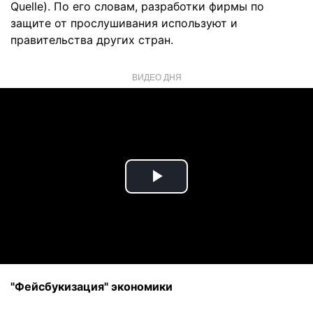
Quelle). По его словам, разработки фирмы по
защите от прослушивания используют и
правительства других стран.
ВИДЕО ДНЯ
Play
Video
"Фейсбукизация" экономики