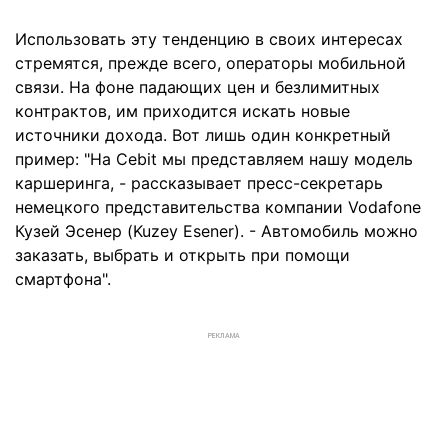
Использовать эту тенденцию в своих интересах
стремятся, прежде всего, операторы мобильной
связи. На фоне падающих цен и безлимитных
контрактов, им приходится искать новые
источники дохода. Вот лишь один конкретный
пример: "На Cebit мы представляем нашу модель
каршеринга, - рассказывает пресс-секретарь
немецкого представительства компании Vodafone
Кузей Эсенер (Kuzey Esener). - Автомобиль можно
заказать, выбрать и открыть при помощи
смартфона".
РЕКЛАМА