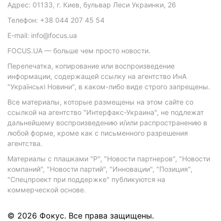
Адрес: 01133, г. Киев, бульвар Леси Украинки, 26
Телефон: +38 044 207 45 54
E-mail: info@focus.ua
FOCUS.UA — больше чем просто новости.
Перепечатка, копирование или воспроизведение
информации, содержащей ссылку на агентство ИнА
"Українські Новини", в каком-либо виде строго запрещены.
Все материалы, которые размещены на этом сайте со
ссылкой на агентство "Интерфакс-Украина", не подлежат
дальнейшему воспроизведению и/или распространению в
любой форме, кроме как с письменного разрешения
агентства.
Материалы с плашками "Р", "Новости партнеров", "Новости
компаний", "Новости партий", "Инновации", "Позиция",
"Спецпроект при поддержке" публикуются на
коммерческой основе.
© 2026 Фокус. Все права защищены.