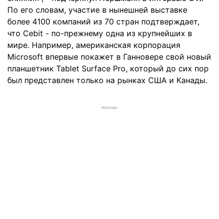
По его словам, участие в нынешней выставке
более 4100 компаний из 70 стран подтверждает,
что Cebit - по-прежнему одна из крупнейших в
мире. Например, американская корпорация
Microsoft впервые покажет в Ганновере свой новый
планшетник Tablet Surface Pro, который до сих пор
был представлен только на рынках США и Канады.
РЕКЛАМА