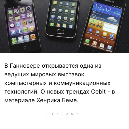
В Ганновере открывается одна из
ведущих мировых выставок
компьютерных и коммуникационных
технологий. О новых трендах Cebit - в
материале Хенрика Беме.