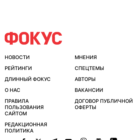
НОВОСТИ
МНЕНИЯ
РЕЙТИНГИ
СПЕЦТЕМЫ
ДЛИННЫЙ ФОКУС
АВТОРЫ
О НАС
ВАКАНСИИ
ПРАВИЛА
ДОГОВОР ПУБЛИЧНОЙ
ПОЛЬЗОВАНИЯ
ОФЕРТЫ
САЙТОМ
РЕДАКЦИОННАЯ
ПОЛИТИКА