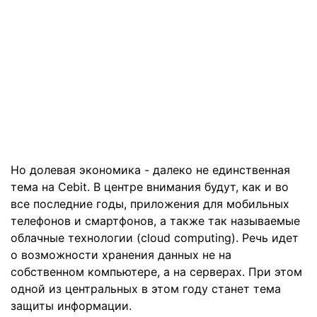
Но долевая экономика - далеко не единственная
тема на Cebit. В центре внимания будут, как и во
все последние годы, приложения для мобильных
телефонов и смартфонов, а также так называемые
облачные технологии (cloud computing). Речь идет
о возможности хранения данных не на
собственном компьютере, а на серверах. При этом
одной из центральных в этом году станет тема
защиты информации.