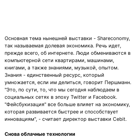
Основная тема нынешней выставки - Shareconomy,
так называемая долевая экономика. Речь идет,
прежде всего, об интернете. Люди обмениваются в
компьютерной сети квартирами, машинами,
книгами, а также знаниями, музыкой, опытом.
Знания - единственный ресурс, который
умножается, если им делиться, говорит Першманн.
"Это, по сути, то, что мы сегодня наблюдаем в
социальных сетях в эпоху Twitter и Facebook.
"Фейсбукизация" все больше влияет на экономику,
которая развивается быстрее и способствует
инновациям", - считает директор выставки Cebit.
Снова облачные технологии