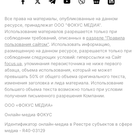
Все права на материалы, опубликованные на данном
ресурсе, принадлежат ООО "ФОКУС МЕДИА".
Использование материалов разрешается только при
соблюдении требований, описанных в
разделе "Правила
пользования сайтом"
. Использовать информацию,
размещенную на данном ресурсе, разрешается только при
соблюдении следующих условий: гиперссылки на Сайт
focus.ua
, упоминания первоисточника не ниже первого
абзаца, объема использования, который не может
превышать 50% от общего объема оригинального текста,
изменения заголовка и лида материала. Использование
большего объема текста возможно только при условии
получения письменного разрешения Компании.
ООО «ФОКУС МЕДИА»
Онлайн-медиа ФОКУС
Идентификатор онлайн-медиа в Реестре субъектов в сфере
медиа - R40-03129