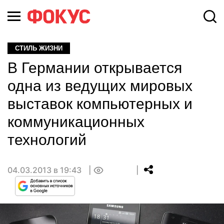
СТИЛЬ ЖИЗНИ
В Германии открывается
одна из ведущих мировых
выставок компьютерных и
коммуникационных
технологий
04.03.2013 в 19:43
0