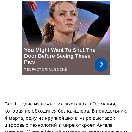
Cebit - одна из немногих выставок в Германии,
которая не обходится без канцлера. В понедельник,
4 марта, одну из крупнейших в мире выставок
цифровых технологий в мире откроет Ангела