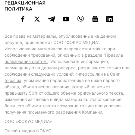
РЕДАКЦИОННАЯ
ПОЛИТИКА
Все права на материалы, опубликованные на данном
ресурсе, принадлежат ООО "ФОКУС МЕДИА".
Использование материалов разрешается только при
соблюдении требований, описанных в
разделе "Правила
пользования сайтом"
. Использовать информацию,
размещенную на данном ресурсе, разрешается только при
соблюдении следующих условий: гиперссылки на Сайт
focus.ua
, упоминания первоисточника не ниже первого
абзаца, объема использования, который не может
превышать 50% от общего объема оригинального текста,
изменения заголовка и лида материала. Использование
большего объема текста возможно только при условии
получения письменного разрешения Компании.
ООО «ФОКУС МЕДИА»
Онлайн-медиа ФОКУС