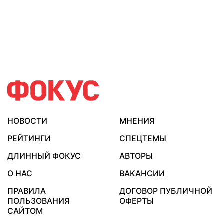
НОВОСТИ
МНЕНИЯ
РЕЙТИНГИ
СПЕЦТЕМЫ
ДЛИННЫЙ ФОКУС
АВТОРЫ
О НАС
ВАКАНСИИ
ПРАВИЛА
ДОГОВОР ПУБЛИЧНОЙ
ПОЛЬЗОВАНИЯ
ОФЕРТЫ
САЙТОМ