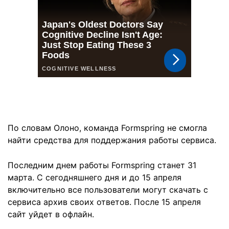
По словам Олоно, команда Formspring не смогла
найти средства для поддержания работы сервиса.
Последним днем работы Formspring станет 31
марта. С сегодняшнего дня и до 15 апреля
включительно все пользователи могут скачать с
сервиса архив своих ответов. После 15 апреля
сайт уйдет в офлайн.