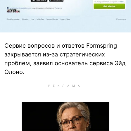
Сервис вопросов и ответов Formspring
закрывается из-за стратегических
проблем, заявил основатель сервиса Эйд
Олоно.