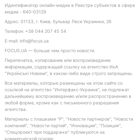
Идентификатор онлайн-медиа в Реестре субъектов в сфере
медиа - R40-03129
Адрес: 01133, г. Киев, бульвар Леси Украинки, 26
Телефон: +38 044 207 45 54
E-mail: info@focus.ua
FOCUS.UA — больше чем просто новости.
Перепечатка, копирование или воспроизведение
информации, содержащей ссылку на агентство ИнА
"Українські Новини", в каком-либо виде строго запрещены.
Все материалы, которые размещены на этом сайте со
ссылкой на агентство "Интерфакс-Украина", не подлежат
дальнейшему воспроизведению и/или распространению в
любой форме, кроме как с письменного разрешения
агентства.
Материалы с плашками "Р", "Новости партнеров", "Новости
компаний", "Новости партий", "Инновации", "Позиция",
"Спецпроект при поддержке" публикуются на
коммерческой основе.