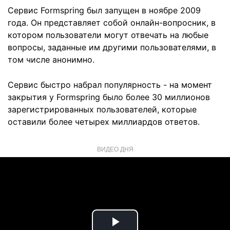
Сервис Formspring был запущен в ноябре 2009
года. Он представляет собой онлайн-вопросник, в
котором пользователи могут отвечать на любые
вопросы, заданные им другими пользователями, в
том числе анонимно.
Сервис быстро набрал популярность - на момент
закрытия у Formspring было более 30 миллионов
зарегистрированных пользователей, которые
оставили более четырех миллиардов ответов.
ВИДЕО ДНЯ