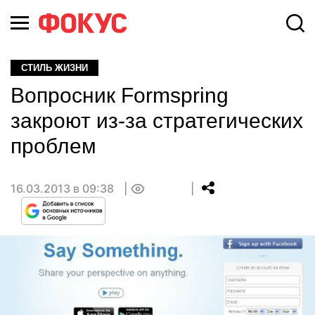
СТИЛЬ ЖИЗНИ
Вопросник Formspring
закроют из-за стратегических
проблем
16.03.2013 в 09:38
0