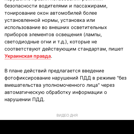
безопасности водителями и пассажирами,
тонирование окон автомобилей более
установленной нормы, установка или
использование во внешних осветительных
приборов элементов освещения (лампы,
светодиодные огни и т.д.), которые не
соответствуют действующим стандартам, пишет
Украинская правда
.
В плане действий предлагается введение
фотофиксирование нарушений ПДД в режиме "без
вмешательства уполномоченного лица" через
автоматическую обработку информации о
нарушении ПДД.
ВИДЕО ДНЯ