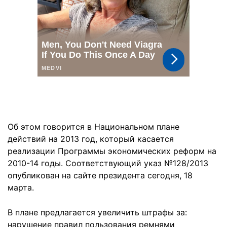
Об этом говорится в Национальном плане
действий на 2013 год, который касается
реализации Программы экономических реформ на
2010-14 годы. Соответствующий указ №128/2013
опубликован на сайте президента сегодня, 18
марта.
В плане предлагается увеличить штрафы за:
нарушение правил пользования ремнями