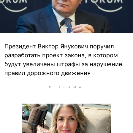
Президент Виктор Янукович поручил
разработать проект закона, в котором
будут увеличены штрафы за нарушение
правил дорожного движения