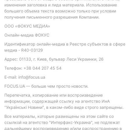
изменения заголовка и лида материала. Использование
большего объема текста возможно только при условии
получения письменного разрешения Компании.
ООО «ФОКУС МЕДИА»
Онлайн-медиа ФОКУС
Идентификатор онлайн-медиа в Реестре субъектов в сфере
медиа - R40-03129
Адрес: 01133, г. Киев, бульвар Леси Украинки, 26
Телефон: +38 044 207 45 54
E-mail: info@focus.ua
FOCUS.UA — больше чем просто новости.
Перепечатка, копирование или воспроизведение
информации, содержащей ссылку на агентство ИнА
"Українські Новини", в каком-либо виде строго запрещены.
Все материалы, которые размещены на этом сайте со
ссылкой на агентство "Интерфакс-Украина", не подлежат
дальнейшему воспроизведению и/или распространению в