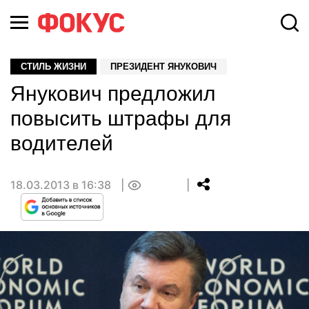
СТИЛЬ ЖИЗНИ
ПРЕЗИДЕНТ ЯНУКОВИЧ
Янукович предложил
повысить штрафы для
водителей
18.03.2013 в 16:38
0