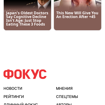
НОВОСТИ
МНЕНИЯ
РЕЙТИНГИ
СПЕЦТЕМЫ
ДЛИННЫЙ ФОКУС
АВТОРЫ