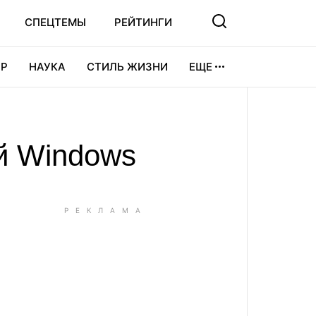
СПЕЦТЕМЫ
РЕЙТИНГИ
Р
НАУКА
СТИЛЬ ЖИЗНИ
ЕЩЕ
УРА
ВИДЕОИГРЫ
СПОРТ
ий Windows