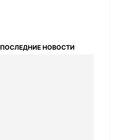
ПОСЛЕДНИЕ НОВОСТИ