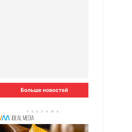
Больше новостей