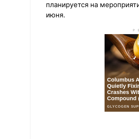
планируется на мероприятии
июня.