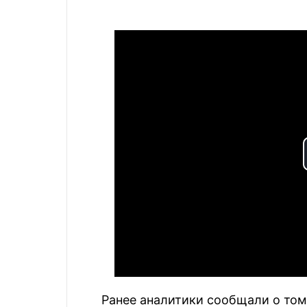
Ранее аналитики сообщали о том