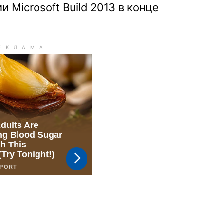
 Microsoft Build 2013 в конце