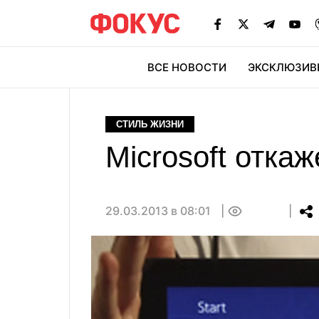
ВСЕ НОВОСТИ
ЭКСКЛЮЗИВ
ЭК
СТИЛЬ ЖИЗНИ
Microsoft отка
29.03.2013 в 08:01
0