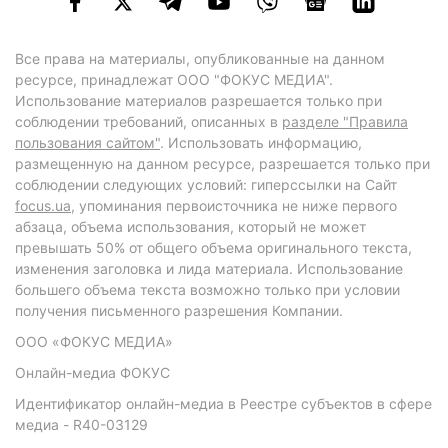
Все права на материалы, опубликованные на данном
ресурсе, принадлежат ООО "ФОКУС МЕДИА".
Использование материалов разрешается только при
соблюдении требований, описанных в
разделе "Правила
пользования сайтом"
. Использовать информацию,
размещенную на данном ресурсе, разрешается только при
соблюдении следующих условий: гиперссылки на Сайт
focus.ua
, упоминания первоисточника не ниже первого
абзаца, объема использования, который не может
превышать 50% от общего объема оригинального текста,
изменения заголовка и лида материала. Использование
большего объема текста возможно только при условии
получения письменного разрешения Компании.
ООО «ФОКУС МЕДИА»
Онлайн-медиа ФОКУС
Идентификатор онлайн-медиа в Реестре субъектов в сфере
медиа - R40-03129