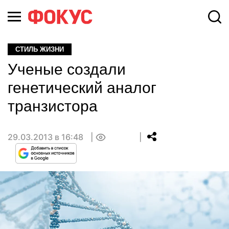
СТИЛЬ ЖИЗНИ
Ученые создали
генетический аналог
транзистора
29.03.2013 в 16:48
0