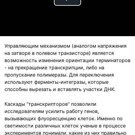
Play
Video
Управляющим механизмом (аналогом напряжения
на затворе в полевом транзисторе) является
возможность изменения ориентации терминаторов
- на прекращение транскрипции, либо на
пропускание полимеразы. Для переключения
используют ферменты-интегразы, которые
способны вырезать и вставлять участки ДНК.
Каскады "транскрипторов" позволили
исследователям усилить работу генов,
вызывающих флуоресценцию клеток. Именно по
светимости различных клеток ученые в процессе
экспериментов понимали, какие из них правильно