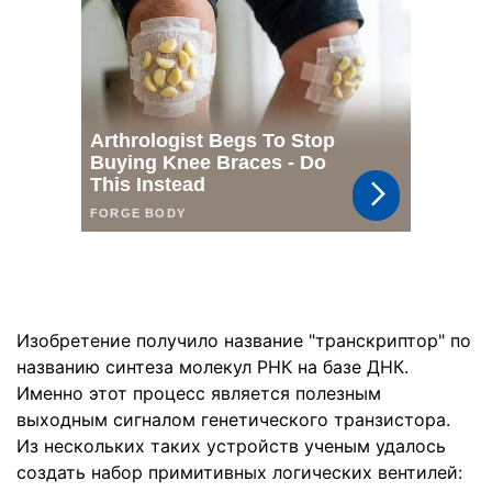
Изобретение получило название "транскриптор" по
названию синтеза молекул РНК на базе ДНК.
Именно этот процесс является полезным
выходным сигналом генетического транзистора.
Из нескольких таких устройств ученым удалось
создать набор примитивных логических вентилей: