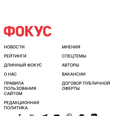
НОВОСТИ
МНЕНИЯ
РЕЙТИНГИ
СПЕЦТЕМЫ
ДЛИННЫЙ ФОКУС
АВТОРЫ
О НАС
ВАКАНСИИ
ПРАВИЛА
ДОГОВОР ПУБЛИЧНОЙ
ПОЛЬЗОВАНИЯ
ОФЕРТЫ
САЙТОМ
РЕДАКЦИОННАЯ
ПОЛИТИКА