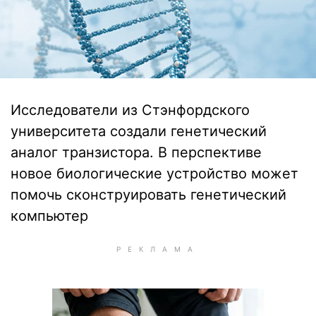
Исследователи из Стэнфордского
университета создали генетический
аналог транзистора. В перспективе
новое биологические устройство может
помочь сконструировать генетический
компьютер