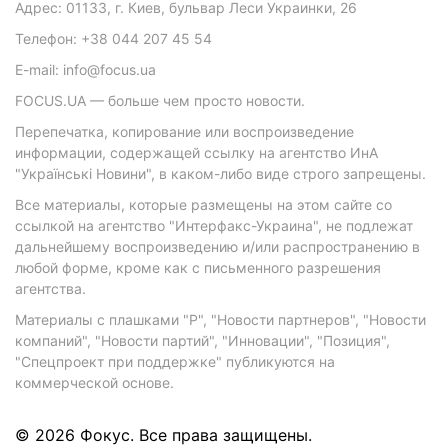
Адрес: 01133, г. Киев, бульвар Леси Украинки, 26
Телефон: +38 044 207 45 54
E-mail: info@focus.ua
FOCUS.UA — больше чем просто новости.
Перепечатка, копирование или воспроизведение
информации, содержащей ссылку на агентство ИнА
"Українські Новини", в каком-либо виде строго запрещены.
Все материалы, которые размещены на этом сайте со
ссылкой на агентство "Интерфакс-Украина", не подлежат
дальнейшему воспроизведению и/или распространению в
любой форме, кроме как с письменного разрешения
агентства.
Материалы с плашками "Р", "Новости партнеров", "Новости
компаний", "Новости партий", "Инновации", "Позиция",
"Спецпроект при поддержке" публикуются на
коммерческой основе.
© 2026 Фокус. Все права защищены.