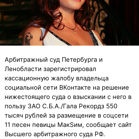
Арбитражный суд Петербурга и
Ленобласти зарегистрировал
кассационную жалобу владельца
социальной сети ВКонтакте на решение
нижестоящего суда о взыскании с него в
пользу ЗАО С.Б.А./Гала Рекордз 550
тысяч рублей за размещение в соцсети
11 песен певицы МакSим, сообщает сайт
Высшего арбитражного суда РФ.