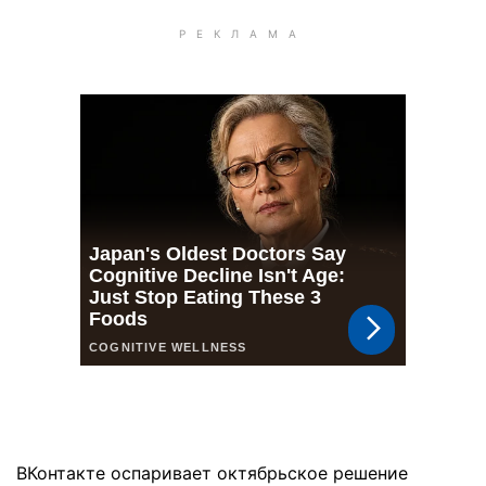
ВКонтакте оспаривает октябрьское решение