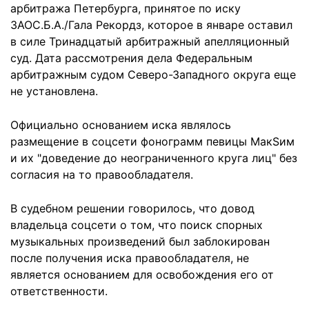
арбитража Петербурга, принятое по иску
ЗАОС.Б.А./Гала Рекордз, которое в январе оставил
в силе Тринадцатый арбитражный апелляционный
суд. Дата рассмотрения дела Федеральным
арбитражным судом Северо-Западного округа еще
не установлена.
Официально основанием иска являлось
размещение в соцсети фонограмм певицы МакSим
и их "доведение до неограниченного круга лиц" без
согласия на то правообладателя.
В судебном решении говорилось, что довод
владельца соцсети о том, что поиск спорных
музыкальных произведений был заблокирован
после получения иска правообладателя, не
является основанием для освобождения его от
ответственности.