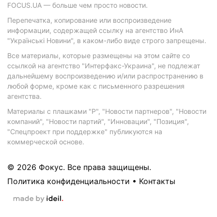
FOCUS.UA — больше чем просто новости.
Перепечатка, копирование или воспроизведение
информации, содержащей ссылку на агентство ИнА
"Українські Новини", в каком-либо виде строго запрещены.
Все материалы, которые размещены на этом сайте со
ссылкой на агентство "Интерфакс-Украина", не подлежат
дальнейшему воспроизведению и/или распространению в
любой форме, кроме как с письменного разрешения
агентства.
Материалы с плашками "Р", "Новости партнеров", "Новости
компаний", "Новости партий", "Инновации", "Позиция",
"Спецпроект при поддержке" публикуются на
коммерческой основе.
© 2026 Фокус. Все права защищены.
Политика конфиденциальности
•
Контакты