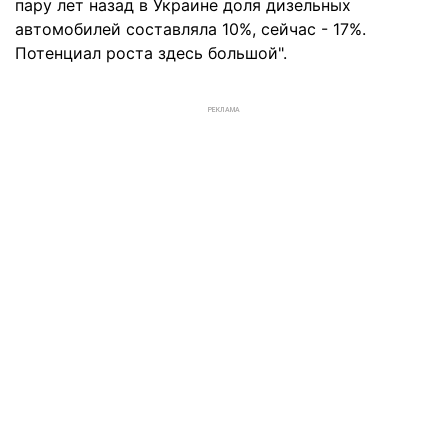
пару лет назад в Украине доля дизельных
автомобилей составляла 10%, сейчас - 17%.
Потенциал роста здесь большой".
РЕКЛАМА