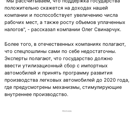
"Мы рассчитываем, что поддержка государства
положительно скажется на доходах нашей
компании и поспособствует увеличению числа
рабочих мест, а также росту объемов уплаченных
налогов", - рассказал компании Олег Свинарчук.
Более того, в отечественных компаниях полагают,
что спецпошлины сами по себе недостаточны.
Эксперты полагают, что государство должно
ввести утилизационный сбор с импортных
автомобилей и принять программу развития
производства легковых автомобилей до 2020 года,
где предусмотрены механизмы, стимулирующие
внутреннее производство.
РЕКЛАМА