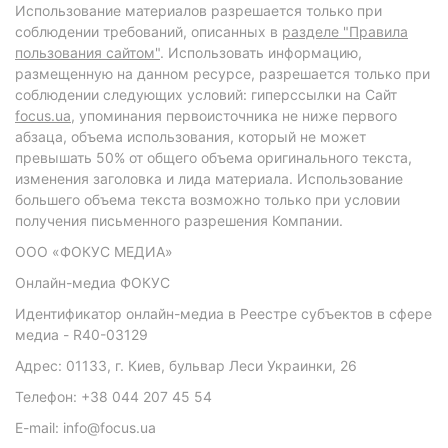
Использование материалов разрешается только при
соблюдении требований, описанных в
разделе "Правила
пользования сайтом"
. Использовать информацию,
размещенную на данном ресурсе, разрешается только при
соблюдении следующих условий: гиперссылки на Сайт
focus.ua
, упоминания первоисточника не ниже первого
абзаца, объема использования, который не может
превышать 50% от общего объема оригинального текста,
изменения заголовка и лида материала. Использование
большего объема текста возможно только при условии
получения письменного разрешения Компании.
ООО «ФОКУС МЕДИА»
Онлайн-медиа ФОКУС
Идентификатор онлайн-медиа в Реестре субъектов в сфере
медиа - R40-03129
Адрес: 01133, г. Киев, бульвар Леси Украинки, 26
Телефон: +38 044 207 45 54
E-mail: info@focus.ua