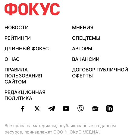
НОВОСТИ
МНЕНИЯ
РЕЙТИНГИ
СПЕЦТЕМЫ
ДЛИННЫЙ ФОКУС
АВТОРЫ
О НАС
ВАКАНСИИ
ПРАВИЛА
ДОГОВОР ПУБЛИЧНОЙ
ПОЛЬЗОВАНИЯ
ОФЕРТЫ
САЙТОМ
РЕДАКЦИОННАЯ
ПОЛИТИКА
Все права на материалы, опубликованные на данном
ресурсе, принадлежат ООО "ФОКУС МЕДИА".