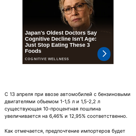
С 13 апреля при ввозе автомобилей с бензиновыми
двигателями объемом 1-1,5 л и 1,5-2,2 л
существующая 10-процентная пошлина
увеличивается на 6,46% и 12,95% соответственно.
Как отмечается, предпочтение импортеров будет