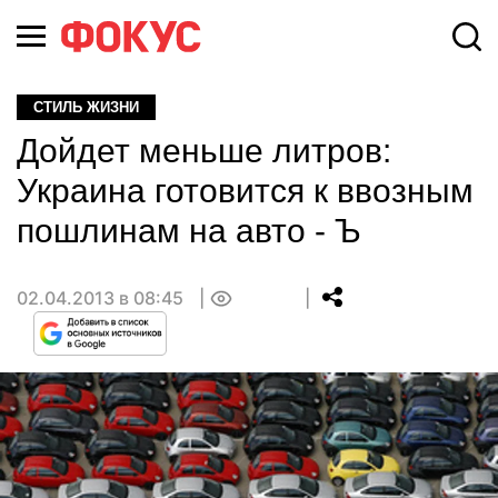
СТИЛЬ ЖИЗНИ
Дойдет меньше литров:
Украина готовится к ввозным
пошлинам на авто - Ъ
02.04.2013 в 08:45
0