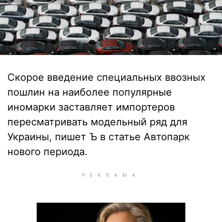
Скорое введение специальных ввозных
пошлин на наиболее популярные
иномарки заставляет импортеров
пересматривать модельный ряд для
Украины, пишет Ъ в статье Автопарк
нового периода.