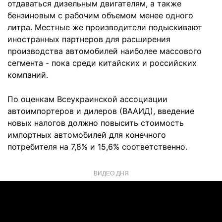
отдаваться дизельным двигателям, а также
бензиновым с рабочим объемом менее одного
литра. Местные же производители подыскивают
иностранных партнеров для расширения
производства автомобилей наиболее массового
сегмента - пока среди китайских и российских
компаний.
По оценкам Всеукраинской ассоциации
автоимпортеров и дилеров (ВААИД), введение
новых налогов должно повысить стоимость
импортных автомобилей для конечного
потребителя на 7,8% и 15,6% соответственно.
ВИДЕО ДНЯ