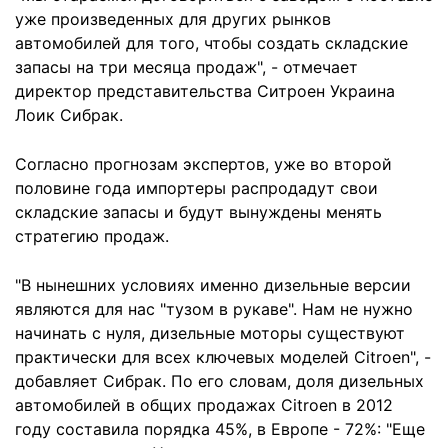
уже произведенных для других рынков
автомобилей для того, чтобы создать складские
запасы на три месяца продаж", - отмечает
директор представительства Ситроен Украина
Лоик Сибрак.
Согласно прогнозам экспертов, уже во второй
половине года импортеры распродадут свои
складские запасы и будут вынуждены менять
стратегию продаж.
"В нынешних условиях именно дизельные версии
являются для нас "тузом в рукаве". Нам не нужно
начинать с нуля, дизельные моторы существуют
практически для всех ключевых моделей Citroen", -
добавляет Сибрак. По его словам, доля дизельных
автомобилей в общих продажах Citroen в 2012
году составила порядка 45%, в Европе - 72%: "Еще