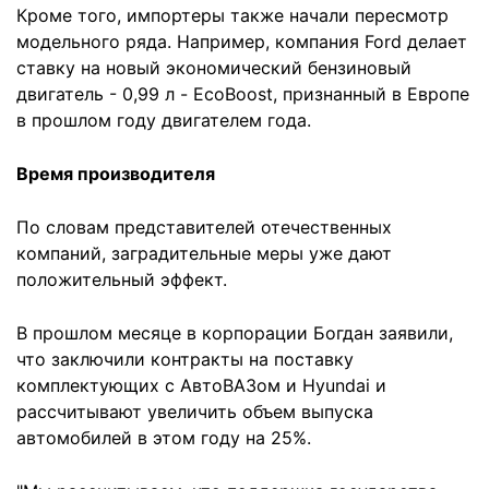
Кроме того, импортеры также начали пересмотр
модельного ряда. Например, компания Ford делает
ставку на новый экономический бензиновый
двигатель - 0,99 л - EcoBoost, признанный в Европе
в прошлом году двигателем года.
Время производителя
По словам представителей отечественных
компаний, заградительные меры уже дают
положительный эффект.
В прошлом месяце в корпорации Богдан заявили,
что заключили контракты на поставку
комплектующих с АвтоВАЗом и Hyundai и
рассчитывают увеличить объем выпуска
автомобилей в этом году на 25%.