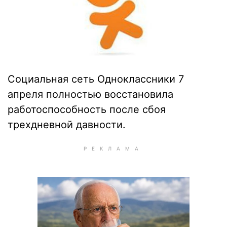
Социальная сеть Одноклассники 7
апреля полностью восстановила
работоспособность после сбоя
трехдневной давности.