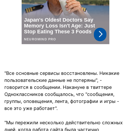
"Все основные сервисы восстановлены. Никакие
пользовательские данные не потеряны", -
говорится в сообщении. Накануне в твиттере
Одноклассников сообщалось, что "сообщения,
группы, оповещения, лента, фотографии и игры -
все это уже работает".
"Мы пережили несколько действительно сложных
дней, когда работа сайта была частично