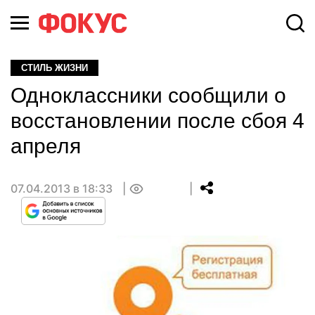
СТИЛЬ ЖИЗНИ
Одноклассники сообщили о
восстановлении после сбоя 4
апреля
07.04.2013 в 18:33
0