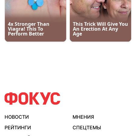
НОВОСТИ
МНЕНИЯ
РЕЙТИНГИ
СПЕЦТЕМЫ