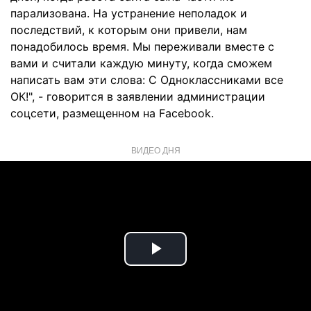
парализована. На устранение неполадок и
последствий, к которым они привели, нам
понадобилось время. Мы переживали вместе с
вами и считали каждую минуту, когда сможем
написать вам эти слова: С Одноклассниками все
ОК!", - говорится в заявлении администрации
соцсети, размещенном на Facebook.
ВИДЕО ДНЯ
Play
Video