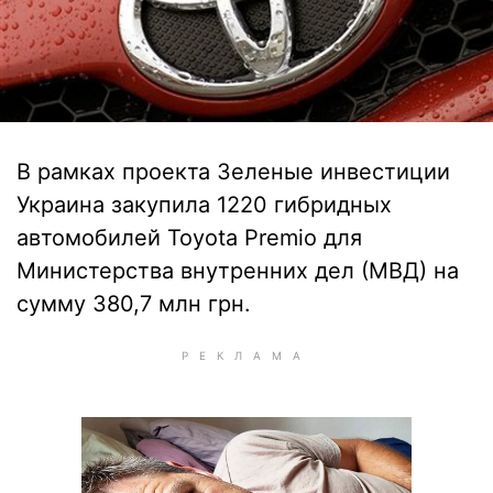
В рамках проекта Зеленые инвестиции
Украина закупила 1220 гибридных
автомобилей Toyota Premio для
Министерства внутренних дел (МВД) на
сумму 380,7 млн грн.