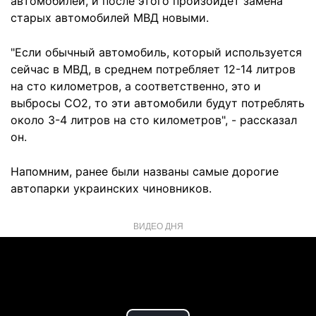
автомобилей, и после этого произойдет замена
старых автомобилей МВД новыми.
"Если обычный автомобиль, который используется
сейчас в МВД, в среднем потребляет 12-14 литров
на сто километров, а соответственно, это и
выбросы СО2, то эти автомобили будут потреблять
около 3-4 литров на сто километров", - рассказал
он.
Напомним, ранее были названы самые дорогие
автопарки украинских чиновников.
ВИДЕО ДНЯ