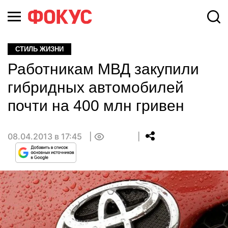
СТИЛЬ ЖИЗНИ
Работникам МВД закупили
гибридных автомобилей
почти на 400 млн гривен
08.04.2013 в 17:45
0