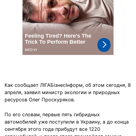
Как сообщает ЛІГАБізнесІнформ, об этом сегодня, 8
апреля, заявил министр экологии и природных
ресурсов Олег Проскуряков.
По его словам, первые пять гибридных
автомобилей уже поступили в Украину, а до конца
сентября этого года прибудут все 1220