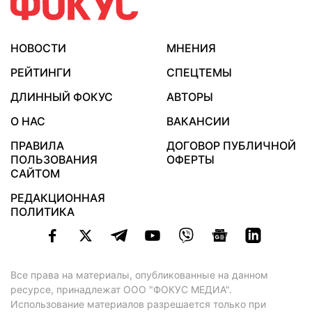
НОВОСТИ
МНЕНИЯ
РЕЙТИНГИ
СПЕЦТЕМЫ
ДЛИННЫЙ ФОКУС
АВТОРЫ
О НАС
ВАКАНСИИ
ПРАВИЛА
ДОГОВОР ПУБЛИЧНОЙ
ПОЛЬЗОВАНИЯ
ОФЕРТЫ
САЙТОМ
РЕДАКЦИОННАЯ
ПОЛИТИКА
Все права на материалы, опубликованные на данном
ресурсе, принадлежат ООО "ФОКУС МЕДИА".
Использование материалов разрешается только при