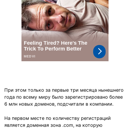
При этом только за первые три месяца нынешнего
года по всему миру было зарегистрировано более
6 млн новых доменов, подсчитали в компании.
На первом месте по количеству регистраций
является доменная зона .com, на которую