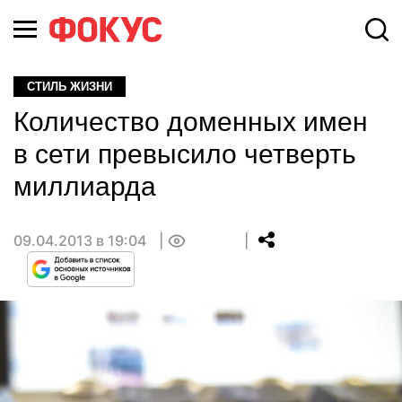
СТИЛЬ ЖИЗНИ
Количество доменных имен
в сети превысило четверть
миллиарда
09.04.2013 в 19:04
0