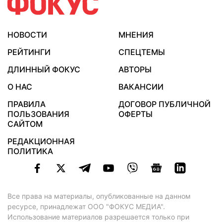
НОВОСТИ
МНЕНИЯ
РЕЙТИНГИ
СПЕЦТЕМЫ
ДЛИННЫЙ ФОКУС
АВТОРЫ
О НАС
ВАКАНСИИ
ПРАВИЛА
ДОГОВОР ПУБЛИЧНОЙ
ПОЛЬЗОВАНИЯ
ОФЕРТЫ
САЙТОМ
РЕДАКЦИОННАЯ
ПОЛИТИКА
Все права на материалы, опубликованные на данном
ресурсе, принадлежат ООО "ФОКУС МЕДИА".
Использование материалов разрешается только при