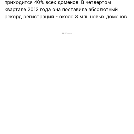
приходится 40% всех доменов. В четвертом
квартале 2012 года она поставила абсолютный
рекорд регистраций - около 8 млн новых доменов
РЕКЛАМА