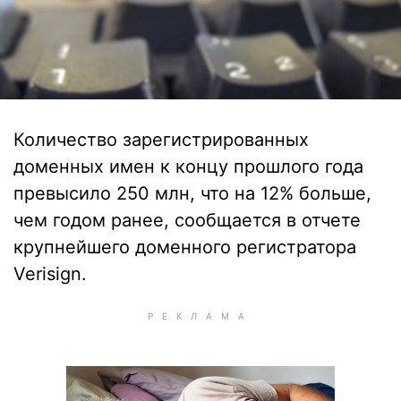
Количество зарегистрированных
доменных имен к концу прошлого года
превысило 250 млн, что на 12% больше,
чем годом ранее, сообщается в отчете
крупнейшего доменного регистратора
Verisign.