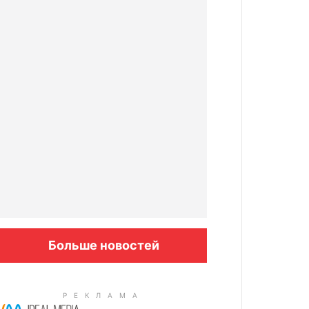
Больше новостей