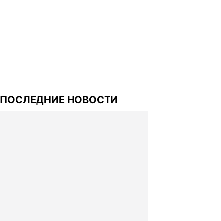
ПОСЛЕДНИЕ НОВОСТИ