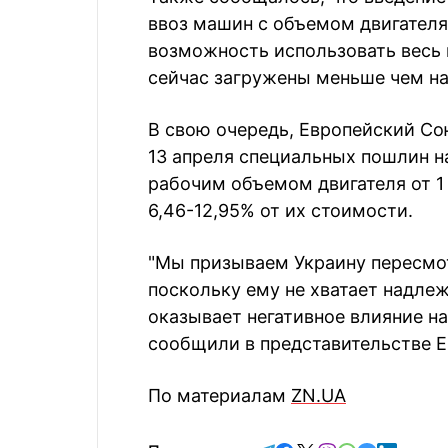
ввоз машин с объемом двигателя
возможность использовать весь 
сейчас загружены меньше чем на
В свою очередь, Европейский Со
13 апреля специальных пошлин н
рабочим объемом двигателя от 1 т
6,46-12,95% от их стоимости.
"Мы призываем Украину пересмот
поскольку ему не хватает надле
оказывает негативное влияние на
сообщили в представительстве Е
По материалам
ZN.UA