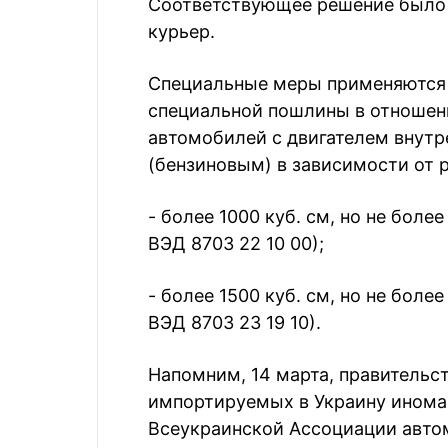
Соответствующее решение было 
курьер.
Специальные меры применяются н
специальной пошлины в отношен
автомобилей с двигателем внутр
(бензиновым) в зависимости от 
- более 1000 куб. см, но не более
ВЭД 8703 22 10 00);
- более 1500 куб. см, но не боле
ВЭД 8703 23 19 10).
Напомним, 14 марта, правительс
импортируемых в Украину инома
Всеукраинской Ассоциации авто