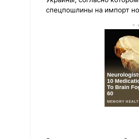
спецпошлины на импорт но