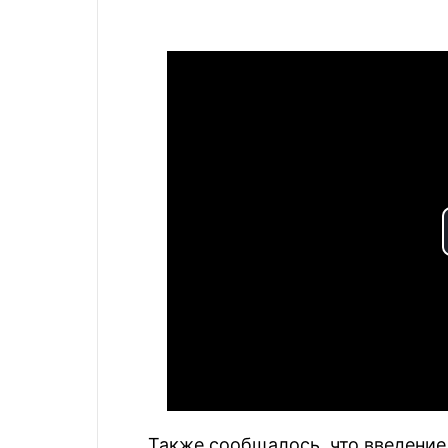
Также сообщалось, что введение