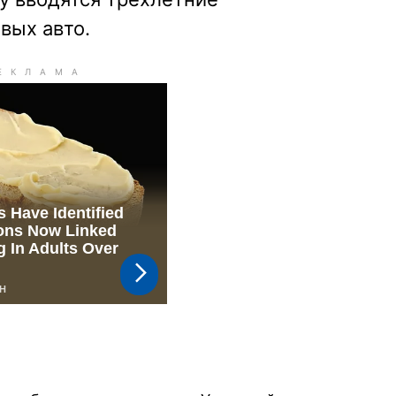
вых авто.