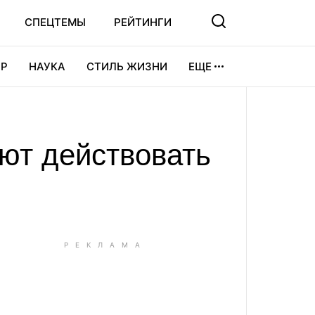
СПЕЦТЕМЫ
РЕЙТИНГИ
Р
НАУКА
СТИЛЬ ЖИЗНИ
ЕЩЕ
УРА
ВИДЕОИГРЫ
СПОРТ
ают действовать