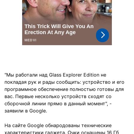
"Мы работали над Glass Explorer Edition не
покладая рук и рады сообщить: устройство и его
программное обеспечение полностью готовы для
вас. Первые несколько устройств сходят со
сборочной линии прямо в данный момент", -
заявили в Google.
На сайте Google обнародованы технические
характеристики гаджета. Очки оснащены 16 Гб