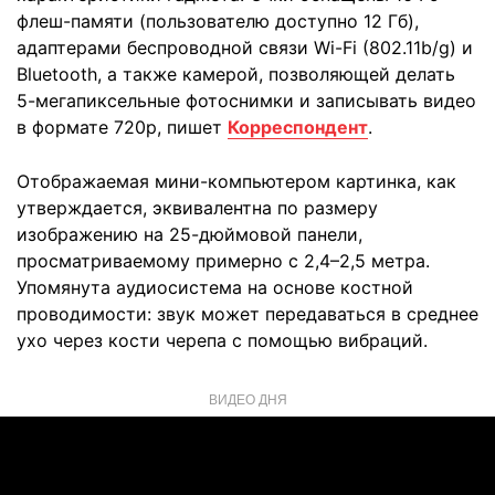
флеш-памяти (пользователю доступно 12 Гб),
адаптерами беспроводной связи Wi-Fi (802.11b/g) и
Bluetooth, а также камерой, позволяющей делать
5-мегапиксельные фотоснимки и записывать видео
в формате 720р, пишет
Корреспондент
.
Отображаемая мини-компьютером картинка, как
утверждается, эквивалентна по размеру
изображению на 25-дюймовой панели,
просматриваемому примерно с 2,4–2,5 метра.
Упомянута аудиосистема на основе костной
проводимости: звук может передаваться в среднее
ухо через кости черепа с помощью вибраций.
ВИДЕО ДНЯ