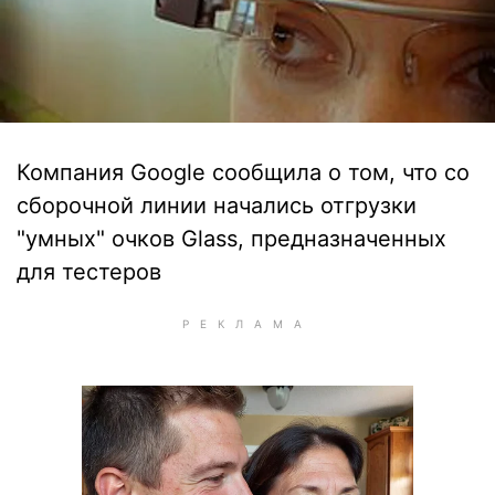
Компания Google сообщила о том, что со
сборочной линии начались отгрузки
"умных" очков Glass, предназначенных
для тестеров