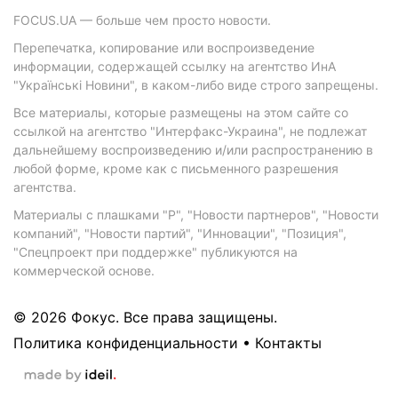
FOCUS.UA — больше чем просто новости.
Перепечатка, копирование или воспроизведение
информации, содержащей ссылку на агентство ИнА
"Українські Новини", в каком-либо виде строго запрещены.
Все материалы, которые размещены на этом сайте со
ссылкой на агентство "Интерфакс-Украина", не подлежат
дальнейшему воспроизведению и/или распространению в
любой форме, кроме как с письменного разрешения
агентства.
Материалы с плашками "Р", "Новости партнеров", "Новости
компаний", "Новости партий", "Инновации", "Позиция",
"Спецпроект при поддержке" публикуются на
коммерческой основе.
© 2026 Фокус. Все права защищены.
Политика конфиденциальности
•
Контакты