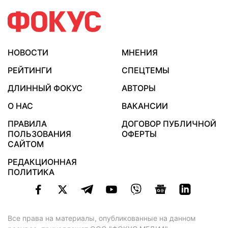
НОВОСТИ
МНЕНИЯ
РЕЙТИНГИ
СПЕЦТЕМЫ
ДЛИННЫЙ ФОКУС
АВТОРЫ
О НАС
ВАКАНСИИ
ПРАВИЛА
ДОГОВОР ПУБЛИЧНОЙ
ПОЛЬЗОВАНИЯ
ОФЕРТЫ
САЙТОМ
РЕДАКЦИОННАЯ
ПОЛИТИКА
Все права на материалы, опубликованные на данном