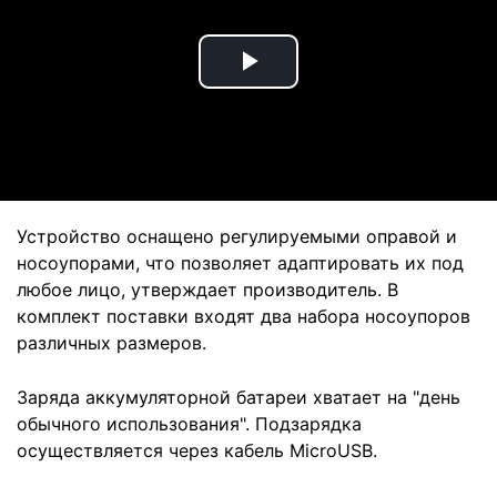
Play
Video
Устройство оснащено регулируемыми оправой и
носоупорами, что позволяет адаптировать их под
любое лицо, утверждает производитель. В
комплект поставки входят два набора носоупоров
различных размеров.
Заряда аккумуляторной батареи хватает на "день
обычного использования". Подзарядка
осуществляется через кабель MicroUSB.