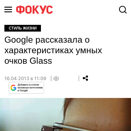
СТИЛЬ ЖИЗНИ
Google рассказала о
характеристиках умных
очков Glass
16.04.2013 в 11:09
0