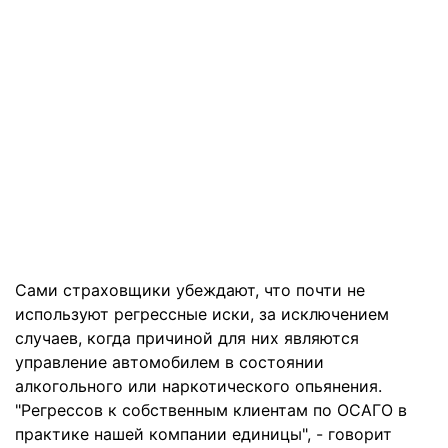
Сами страховщики убеждают, что почти не
используют регрессные иски, за исключением
случаев, когда причиной для них являются
управление автомобилем в состоянии
алкогольного или наркотического опьянения.
"Регрессов к собственным клиентам по ОСАГО в
практике нашей компании единицы", - говорит