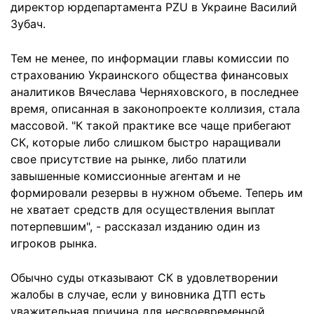
директор юрдепартамента PZU в Украине Василий
Зубач.
Тем не менее, по информации главы комиссии по
страхованию Украинского общества финансовых
аналитиков Вячеслава Черняховского, в последнее
время, описанная в законопроекте коллизия, стала
массовой. "К такой практике все чаще прибегают
СК, которые либо слишком быстро наращивали
свое присутствие на рынке, либо платили
завышенные комиссионные агентам и не
формировали резервы в нужном объеме. Теперь им
не хватает средств для осуществления выплат
потерпевшим", - рассказал изданию один из
игроков рынка.
Обычно суды отказывают СК в удовлетворении
жалобы в случае, если у виновника ДТП есть
уважительная причина для несвоевременной