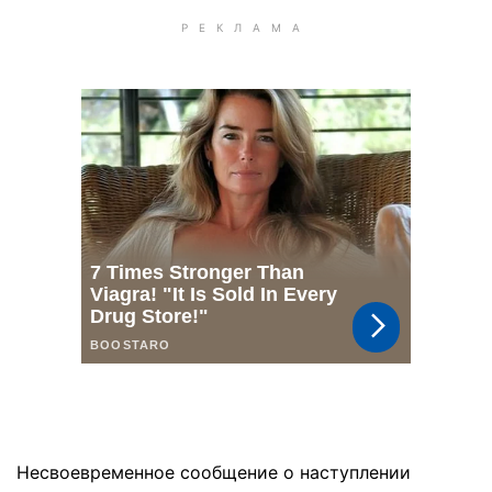
Несвоевременное сообщение о наступлении