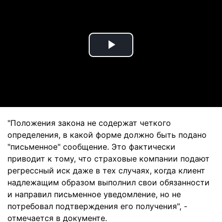
Play
Video
"Положения закона не содержат четкого
определения, в какой форме должно быть подано
"письменное" сообщение. Это фактически
приводит к тому, что страховые компании подают
регрессный иск даже в тех случаях, когда клиент
надлежащим образом выполнил свои обязанности
и направил письменное уведомление, но не
потребовал подтверждения его получения", -
отмечается в документе.