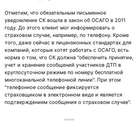
Отметим, что обязательным письменное
уведомление СК вошла в закон об ОСАГО в 2011
году. До этого клиент мог информировать о
страховом случае, например, по телефону. Кроме
того, даже сейчас в лицензионных стандартах для
компаний, которые хотят работать с ОСАГО, есть
норма о том, что СК должна "обеспечить принятие,
учет и хранение сообщений участников ДТП в
круглосуточном режиме по номеру бесплатной
многоканальной телефонной линии". При этом
"телефонное сообщение фиксируется
страховщиком в электронном виде и является
подтверждением сообщения о страховом случае".
РЕКЛАМА