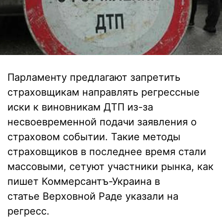
Парламенту предлагают запретить
страховщикам направлять регрессные
иски к виновникам ДТП из-за
несвоевременной подачи заявления о
страховом событии. Такие методы
страховщиков в последнее время стали
массовыми, сетуют участники рынка, как
пишет Коммерсантъ-Украина в
статье Верховной Раде указали на
регресс.