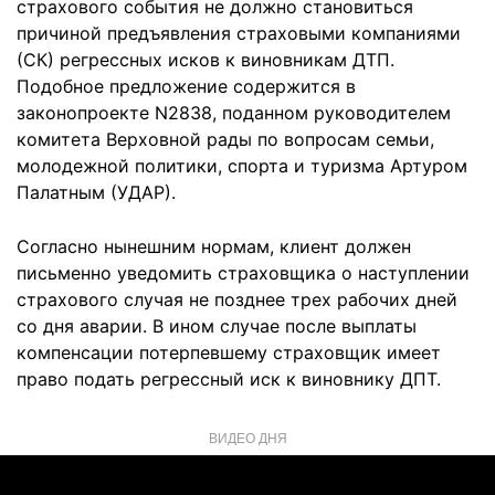
страхового события не должно становиться
причиной предъявления страховыми компаниями
(СК) регрессных исков к виновникам ДТП.
Подобное предложение содержится в
законопроекте N2838, поданном руководителем
комитета Верховной рады по вопросам семьи,
молодежной политики, спорта и туризма Артуром
Палатным (УДАР).
Согласно нынешним нормам, клиент должен
письменно уведомить страховщика о наступлении
страхового случая не позднее трех рабочих дней
со дня аварии. В ином случае после выплаты
компенсации потерпевшему страховщик имеет
право подать регрессный иск к виновнику ДПТ.
ВИДЕО ДНЯ