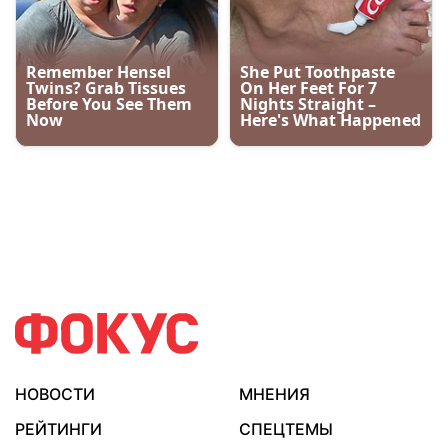
НОВОСТИ
МНЕНИЯ
РЕЙТИНГИ
СПЕЦТЕМЫ