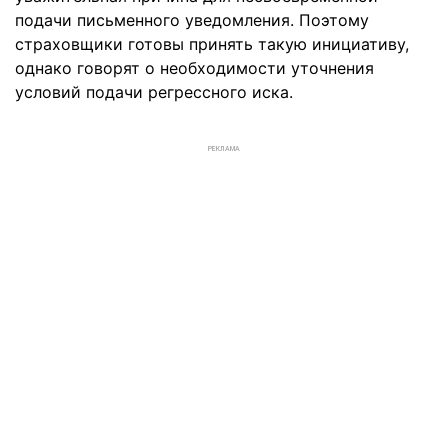
подачи письменного уведомления. Поэтому
страховщики готовы принять такую инициативу,
однако говорят о необходимости уточнения
условий подачи регрессного иска.
РЕКЛАМА