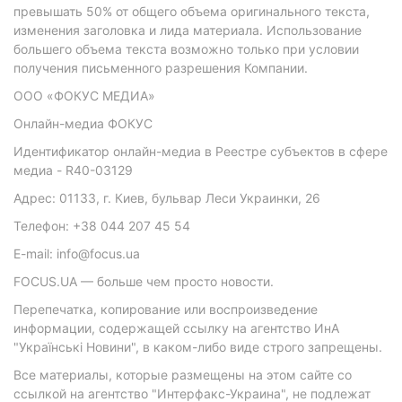
превышать 50% от общего объема оригинального текста,
изменения заголовка и лида материала. Использование
большего объема текста возможно только при условии
получения письменного разрешения Компании.
ООО «ФОКУС МЕДИА»
Онлайн-медиа ФОКУС
Идентификатор онлайн-медиа в Реестре субъектов в сфере
медиа - R40-03129
Адрес: 01133, г. Киев, бульвар Леси Украинки, 26
Телефон: +38 044 207 45 54
E-mail: info@focus.ua
FOCUS.UA — больше чем просто новости.
Перепечатка, копирование или воспроизведение
информации, содержащей ссылку на агентство ИнА
"Українські Новини", в каком-либо виде строго запрещены.
Все материалы, которые размещены на этом сайте со
ссылкой на агентство "Интерфакс-Украина", не подлежат