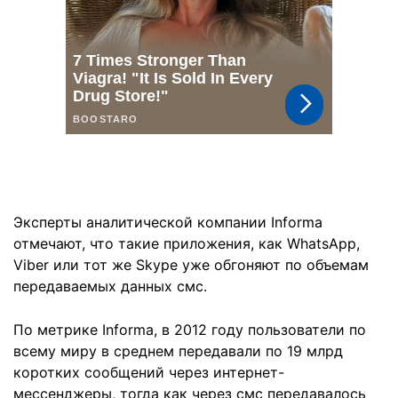
Эксперты аналитической компании Informa
отмечают, что такие приложения, как WhatsApp,
Viber или тот же Skype уже обгоняют по объемам
передаваемых данных смс.
По метрике Informa, в 2012 году пользователи по
всему миру в среднем передавали по 19 млрд
коротких сообщений через интернет-
мессенджеры, тогда как через смс передавалось