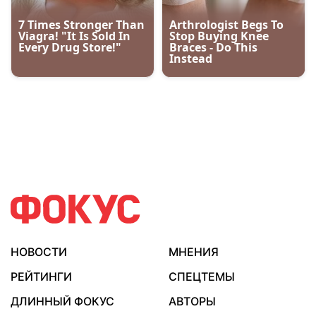
НОВОСТИ
МНЕНИЯ
РЕЙТИНГИ
СПЕЦТЕМЫ
ДЛИННЫЙ ФОКУС
АВТОРЫ