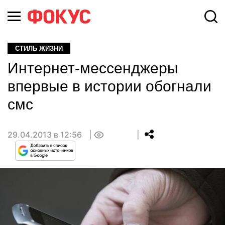
СТИЛЬ ЖИЗНИ
Интернет-мессенджеры
впервые в истории обогнали
смс
29.04.2013 в 12:56
0