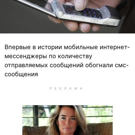
Впервые в истории мобильные интернет-
мессенджеры по количеству
отправляемых сообщений обогнали смс-
сообщения