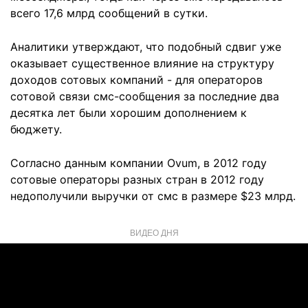
всего 17,6 млрд сообщений в сутки.
Аналитики утверждают, что подобный сдвиг уже
оказывает существенное влияние на структуру
доходов сотовых компаний - для операторов
сотовой связи смс-сообщения за последние два
десятка лет были хорошим дополнением к
бюджету.
Согласно данным компании Ovum, в 2012 году
сотовые операторы разных стран в 2012 году
недополучили выручки от смс в размере $23 млрд.
ВИДЕО ДНЯ