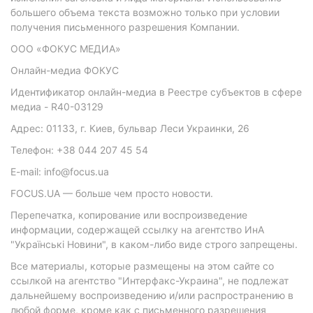
большего объема текста возможно только при условии
получения письменного разрешения Компании.
ООО «ФОКУС МЕДИА»
Онлайн-медиа ФОКУС
Идентификатор онлайн-медиа в Реестре субъектов в сфере
медиа - R40-03129
Адрес: 01133, г. Киев, бульвар Леси Украинки, 26
Телефон: +38 044 207 45 54
E-mail: info@focus.ua
FOCUS.UA — больше чем просто новости.
Перепечатка, копирование или воспроизведение
информации, содержащей ссылку на агентство ИнА
"Українські Новини", в каком-либо виде строго запрещены.
Все материалы, которые размещены на этом сайте со
ссылкой на агентство "Интерфакс-Украина", не подлежат
дальнейшему воспроизведению и/или распространению в
любой форме, кроме как с письменного разрешения