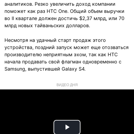
аналитиков. Резко увеличить доход компании
поможет как раз HTC One. Общий объем выручки
во II квартале должен достичь $2,37 млрд, или 70
млрд новых тайваньских долларов.
Несмотря на удачный старт продаж этого
устройства, поздний запуск может еще отозваться
производителю неприятным эхом, так как HTC
начала продавать свой флагман одновременно с
Samsung, выпустившей Galaxy S4.
ВИДЕО ДНЯ
Play