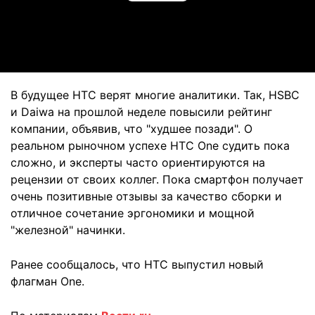
Video
В будущее HTC верят многие аналитики. Так, HSBC
и Daiwa на прошлой неделе повысили рейтинг
компании, объявив, что "худшее позади". О
реальном рыночном успехе HTC One судить пока
сложно, и эксперты часто ориентируются на
рецензии от своих коллег. Пока смартфон получает
очень позитивные отзывы за качество сборки и
отличное сочетание эргономики и мощной
"железной" начинки.
Ранее сообщалось, что HTC выпустил новый
флагман One.