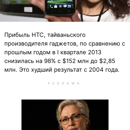
Прибыль HTC, тайваньского
производителя гаджетов, по сравнению с
прошлым годом в I квартале 2013
снизилась на 98% с $152 млн до $2,85
млн. Это худший результат с 2004 года.