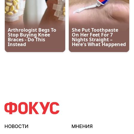
НОВОСТИ
МНЕНИЯ