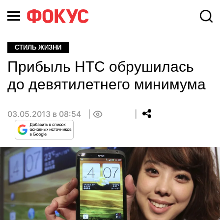
СТИЛЬ ЖИЗНИ
Прибыль HTC обрушилась
до девятилетнего минимума
03.05.2013 в 08:54
0