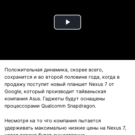
Play
Video
Положительная динамика, скорее всего,
сохранится и во второй половине года, когда в
продажу поступит новый планшет Nexus 7 от
Google, который производит тайваньская
компания Asus. Гаджеты будут оснащены
процессорами Qualcomm Snapdragon.
Несмотря на то что компания пытается
удерживать максимально низкие цены на Nexus 7,