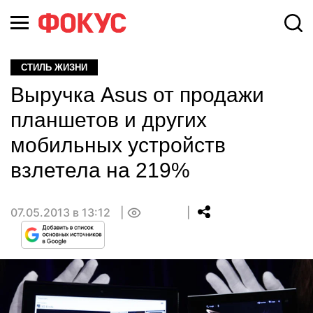
СТИЛЬ ЖИЗНИ
Выручка Asus от продажи
планшетов и других
мобильных устройств
взлетела на 219%
07.05.2013 в 13:12
0