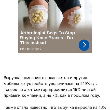
Выручка компании от планшетов и других
мобильных устройств увеличилась на 219% г/г.
Теперь на этот сектор приходится 19% чистой
прибыли компании, а не 7%, как в прошлом году.
Также стало известно, что выручка выросла на 16%