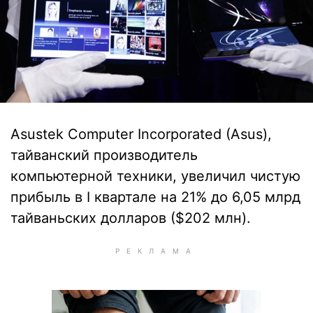
Asustek Computer Incorporated (Asus),
тайванский производитель
компьютерной техники, увеличил чистую
прибыль в I квартале на 21% до 6,05 млрд
тайваньских долларов ($202 млн).