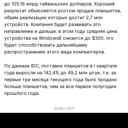
до 105,16 млрд тайваньских долларов. Хороший
результат объясняется ростом продаж планшетов,
объем реализации которых достиг 2,7 млн
устройств. Компания будет развивать это
направление и дальше: в этом году средняя цена
устройства на Windows8 снизится до $300, что
будет способствовать дальнейшему
распространению этого вида компьютеров.
По данным IDC, поставки планшетов в I квартале
года выросли на 142,4% до 49,2 млн штук, т.е. за
первые три месяца текущего года было продано
больше планшетов, чем за все первое полугодие
прошлого года.
ВИДЕО ДНЯ