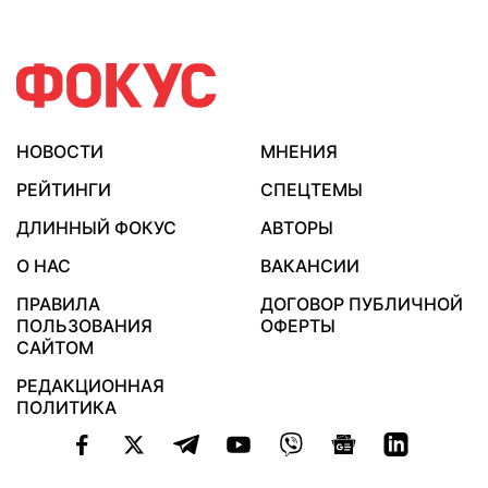
НОВОСТИ
МНЕНИЯ
РЕЙТИНГИ
СПЕЦТЕМЫ
ДЛИННЫЙ ФОКУС
АВТОРЫ
О НАС
ВАКАНСИИ
ПРАВИЛА
ДОГОВОР ПУБЛИЧНОЙ
ПОЛЬЗОВАНИЯ
ОФЕРТЫ
САЙТОМ
РЕДАКЦИОННАЯ
ПОЛИТИКА