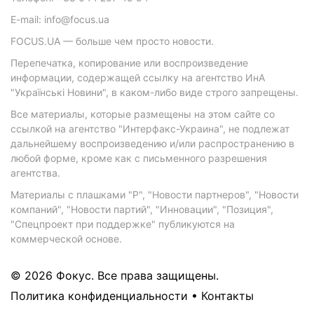
E-mail: info@focus.ua
FOCUS.UA — больше чем просто новости.
Перепечатка, копирование или воспроизведение
информации, содержащей ссылку на агентство ИнА
"Українські Новини", в каком-либо виде строго запрещены.
Все материалы, которые размещены на этом сайте со
ссылкой на агентство "Интерфакс-Украина", не подлежат
дальнейшему воспроизведению и/или распространению в
любой форме, кроме как с письменного разрешения
агентства.
Материалы с плашками "Р", "Новости партнеров", "Новости
компаний", "Новости партий", "Инновации", "Позиция",
"Спецпроект при поддержке" публикуются на
коммерческой основе.
© 2026 Фокус. Все права защищены.
Политика конфиденциальности
•
Контакты