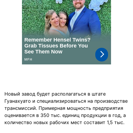
Новый завод будет располагаться в штате
Гуанахуато и специализироваться на производстве
трансмиссий. Примерная мощность предприятия
оценивается в 350 тыс. единиц продукции в год, а
количество новых рабочих мест составит 1,5 тыс.