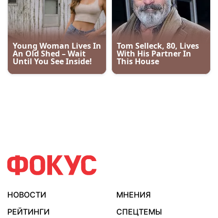
НОВОСТИ
МНЕНИЯ
РЕЙТИНГИ
СПЕЦТЕМЫ