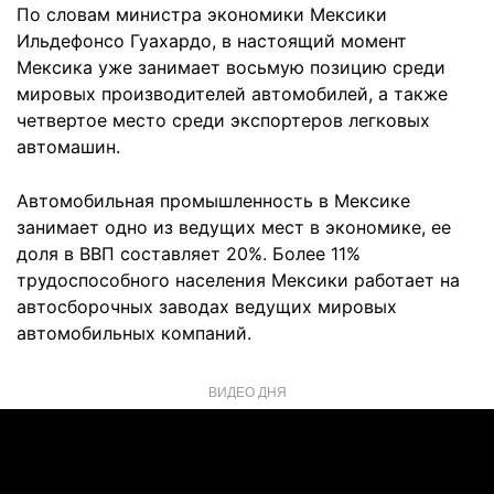
По словам министра экономики Мексики
Ильдефонсо Гуахардо, в настоящий момент
Мексика уже занимает восьмую позицию среди
мировых производителей автомобилей, а также
четвертое место среди экспортеров легковых
автомашин.
Автомобильная промышленность в Мексике
занимает одно из ведущих мест в экономике, ее
доля в ВВП составляет 20%. Более 11%
трудоспособного населения Мексики работает на
автосборочных заводах ведущих мировых
автомобильных компаний.
ВИДЕО ДНЯ