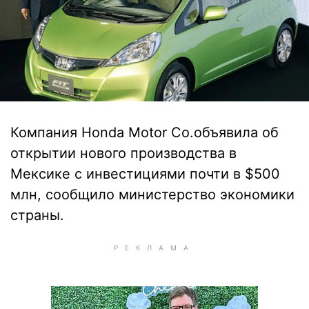
Компания Honda Motor Co.объявила об
открытии нового производства в
Мексике с инвестициями почти в $500
млн, сообщило министерство экономики
страны.