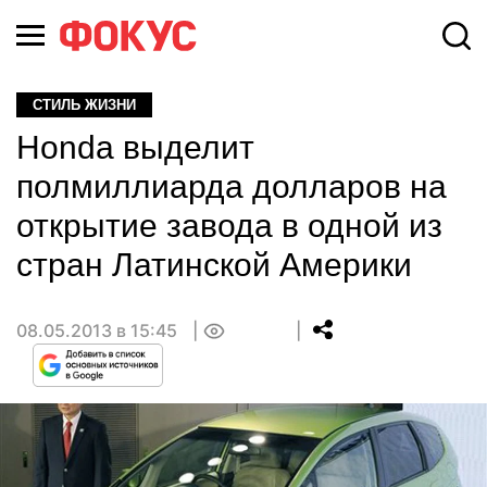
СТИЛЬ ЖИЗНИ
Honda выделит
полмиллиарда долларов на
открытие завода в одной из
стран Латинской Америки
08.05.2013 в 15:45
0