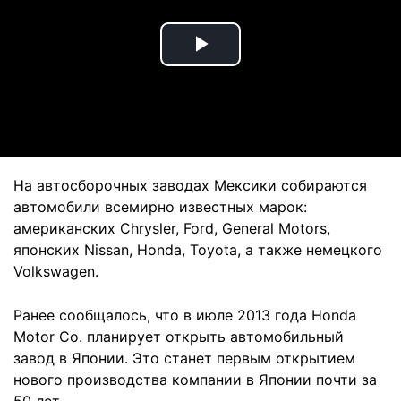
Play
Video
На автосборочных заводах Мексики собираются
автомобили всемирно известных марок:
американских Chrysler, Ford, General Motors,
японских Nissan, Honda, Toyota, а также немецкого
Volkswagen.
Ранее сообщалось, что в июле 2013 года Honda
Motor Co. планирует открыть автомобильный
завод в Японии. Это станет первым открытием
нового производства компании в Японии почти за