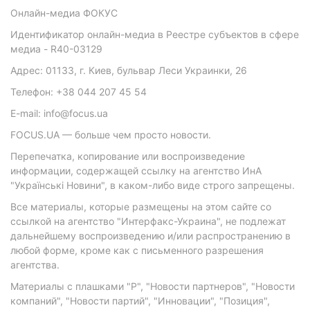
Онлайн-медиа ФОКУС
Идентификатор онлайн-медиа в Реестре субъектов в сфере
медиа - R40-03129
Адрес: 01133, г. Киев, бульвар Леси Украинки, 26
Телефон: +38 044 207 45 54
E-mail: info@focus.ua
FOCUS.UA — больше чем просто новости.
Перепечатка, копирование или воспроизведение
информации, содержащей ссылку на агентство ИнА
"Українські Новини", в каком-либо виде строго запрещены.
Все материалы, которые размещены на этом сайте со
ссылкой на агентство "Интерфакс-Украина", не подлежат
дальнейшему воспроизведению и/или распространению в
любой форме, кроме как с письменного разрешения
агентства.
Материалы с плашками "Р", "Новости партнеров", "Новости
компаний", "Новости партий", "Инновации", "Позиция",