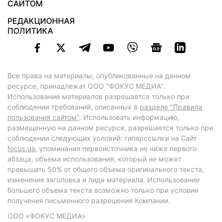
САЙТОМ
РЕДАКЦИОННАЯ
ПОЛИТИКА
Все права на материалы, опубликованные на данном
ресурсе, принадлежат ООО "ФОКУС МЕДИА".
Использование материалов разрешается только при
соблюдении требований, описанных в
разделе "Правила
пользования сайтом"
. Использовать информацию,
размещенную на данном ресурсе, разрешается только при
соблюдении следующих условий: гиперссылки на Сайт
focus.ua
, упоминания первоисточника не ниже первого
абзаца, объема использования, который не может
превышать 50% от общего объема оригинального текста,
изменения заголовка и лида материала. Использование
большего объема текста возможно только при условии
получения письменного разрешения Компании.
ООО «ФОКУС МЕДИА»