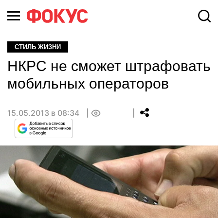
СТИЛЬ ЖИЗНИ
НКРС не сможет штрафовать
мобильных операторов
15.05.2013 в 08:34
0