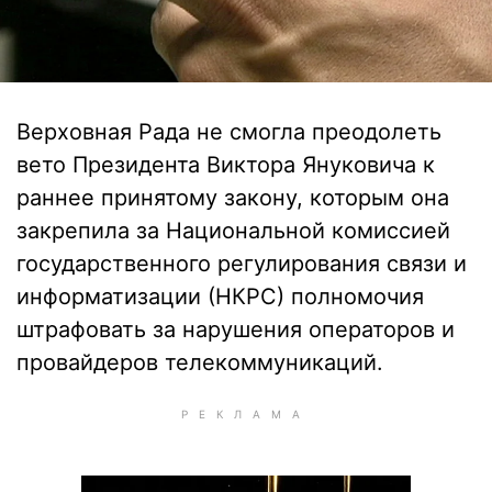
Верховная Рада не смогла преодолеть
вето Президента Виктора Януковича к
раннее принятому закону, которым она
закрепила за Национальной комиссией
государственного регулирования связи и
информатизации (НКРС) полномочия
штрафовать за нарушения операторов и
провайдеров телекоммуникаций.