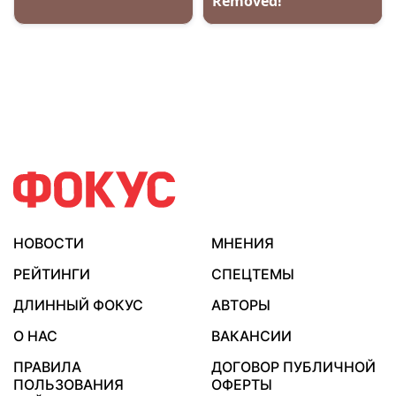
НОВОСТИ
МНЕНИЯ
РЕЙТИНГИ
СПЕЦТЕМЫ
ДЛИННЫЙ ФОКУС
АВТОРЫ
О НАС
ВАКАНСИИ
ПРАВИЛА
ДОГОВОР ПУБЛИЧНОЙ
ПОЛЬЗОВАНИЯ
ОФЕРТЫ