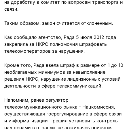
на доработку в комитет по вопросам транспорта и
связи.
Таким образом, закон считается отклоненным.
Как сообщало агентство, Рада 5 июля 2012 года
закрепила за НКРС полномочия штрафовать
телекомоператоров за нарушения.
Кроме того, Рада ввела штраф в размере от 1 до 10
необлагаемых минимумов за невыполнение
решения НКРС, нарушение лицензионных условий
деятельности в сфере телекоммуникаций.
Напомним, ранее регулятор
телекоммуникационного рынка - Нацкомиссия,
осуществляющая госрегулирование в сфере связи
и информатизации - решил установить контроль
над ценами в отрасли, не дожидаясь принятия