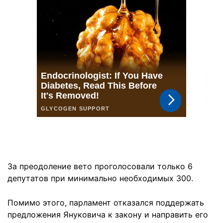
За преодоление вето проголосовали только 6
депутатов при минимально необходимых 300.
Помимо этого, парламент отказался поддержать
предложения Януковича к закону и направить его