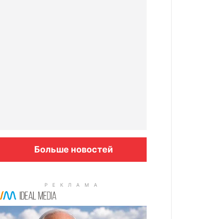
Больше новостей