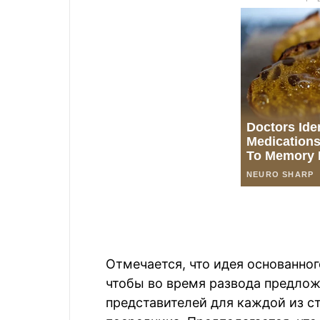
Отмечается, что идея основанног
чтобы во время развода предлож
представителей для каждой из с