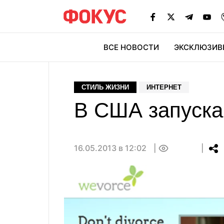
ВСЕ НОВОСТИ
ЭКСКЛЮЗИВ
ЭК
СТИЛЬ ЖИЗНИ
ИНТЕРНЕТ
В США запуска
16.05.2013 в 12:02
0