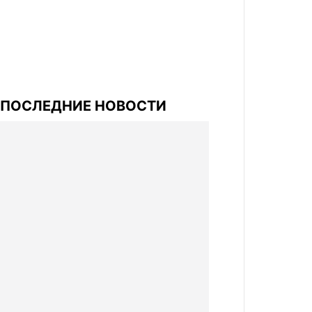
ПОСЛЕДНИЕ НОВОСТИ