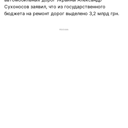
Сухоносов заявил, что из государственного
бюджета на ремонт дорог выделено 3,2 млрд грн.
РЕКЛАМА