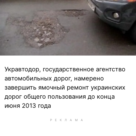
Укравтодор, государственное агентство
автомобильных дорог, намерено
завершить ямочный ремонт украинских
дорог общего пользования до конца
июня 2013 года