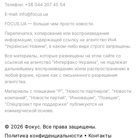
Телефон: +38 044 207 45 54
E-mail: info@focus.ua
FOCUS.UA — больше чем просто новости.
Перепечатка, копирование или воспроизведение
информации, содержащей ссылку на агентство ИнА
"Українські Новини", в каком-либо виде строго запрещены.
Все материалы, которые размещены на этом сайте со
ссылкой на агентство "Интерфакс-Украина", не подлежат
дальнейшему воспроизведению и/или распространению в
любой форме, кроме как с письменного разрешения
агентства.
Материалы с плашками "Р", "Новости партнеров", "Новости
компаний", "Новости партий", "Инновации", "Позиция",
"Спецпроект при поддержке" публикуются на
коммерческой основе.
© 2026 Фокус. Все права защищены.
Политика конфиденциальности
•
Контакты