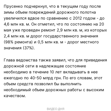
Прусенко подчеркнул, что в текущем году после
зимы объем повреждений дорожного полотна
увеличился вдвое по сравнению с 2012 годом - до
4,6 млн кв. м. Он отметил, что по состоянию на 20
мая уже проведен ремонт 2,9 млн кв. м, из которых
2,4 млн кв. м дорог государственного значения
(98% ремонта) и 0,5 млн кв. м - дорог местного
значения (37%).
Глава ведомства также заявил, что для приведения
дорожной сети в надлежащее состояние
необходимо в течение 10 лет вкладывать в нее
ежегодно по 40-50 млрд грн. По его словам, этот
объем средств позволил бы выполнить
необходимый объем дорожных работы с высоким
качеством.
ВИДЕО ДНЯ