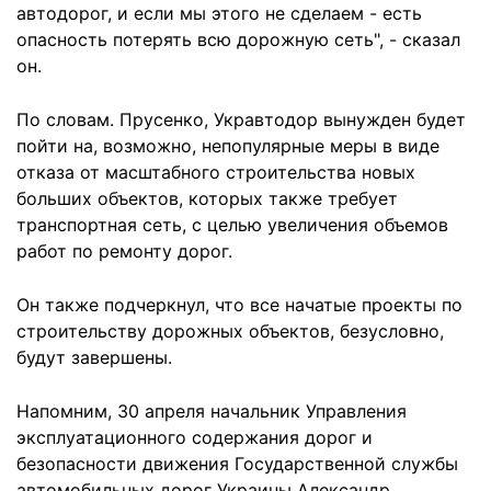
автодорог, и если мы этого не сделаем - есть
опасность потерять всю дорожную сеть", - сказал
он.
По словам. Прусенко, Укравтодор вынужден будет
пойти на, возможно, непопулярные меры в виде
отказа от масштабного строительства новых
больших объектов, которых также требует
транспортная сеть, с целью увеличения объемов
работ по ремонту дорог.
Он также подчеркнул, что все начатые проекты по
строительству дорожных объектов, безусловно,
будут завершены.
Напомним, 30 апреля начальник Управления
эксплуатационного содержания дорог и
безопасности движения Государственной службы
автомобильных дорог Украины Александр