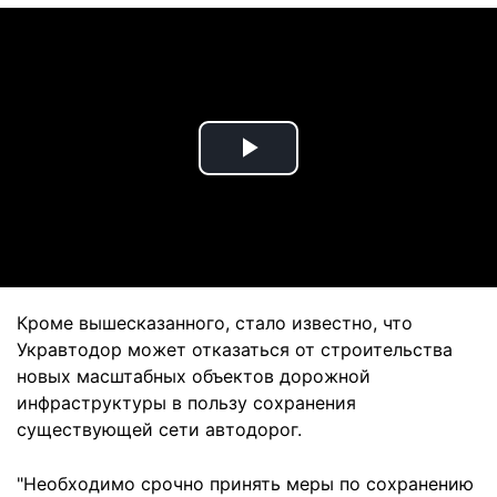
Play
Video
Кроме вышесказанного, стало известно, что
Укравтодор может отказаться от строительства
новых масштабных объектов дорожной
инфраструктуры в пользу сохранения
существующей сети автодорог.
"Необходимо срочно принять меры по сохранению