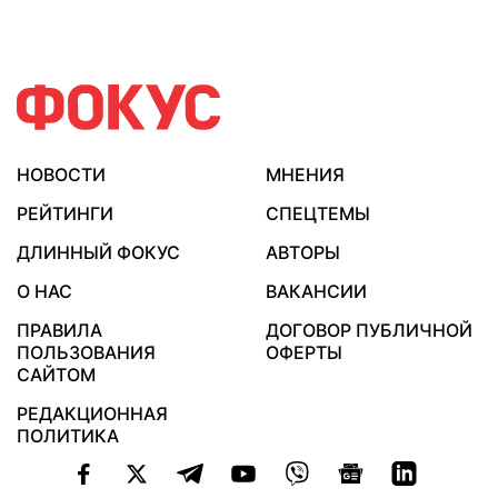
НОВОСТИ
МНЕНИЯ
РЕЙТИНГИ
СПЕЦТЕМЫ
ДЛИННЫЙ ФОКУС
АВТОРЫ
О НАС
ВАКАНСИИ
ПРАВИЛА
ДОГОВОР ПУБЛИЧНОЙ
ПОЛЬЗОВАНИЯ
ОФЕРТЫ
САЙТОМ
РЕДАКЦИОННАЯ
ПОЛИТИКА