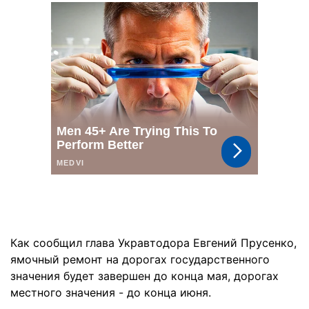
Как сообщил глава Укравтодора Евгений Прусенко,
ямочный ремонт на дорогах государственного
значения будет завершен до конца мая, дорогах
местного значения - до конца июня.