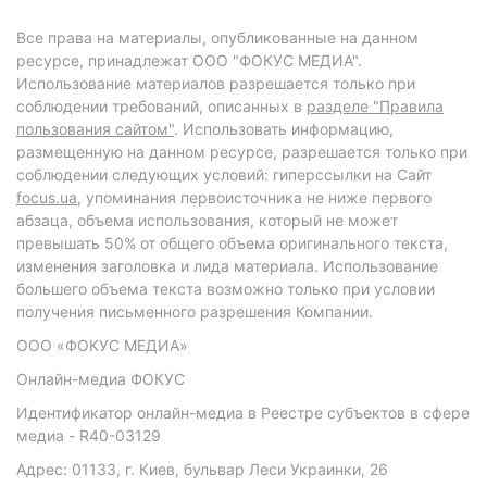
Все права на материалы, опубликованные на данном
ресурсе, принадлежат ООО "ФОКУС МЕДИА".
Использование материалов разрешается только при
соблюдении требований, описанных в
разделе "Правила
пользования сайтом"
. Использовать информацию,
размещенную на данном ресурсе, разрешается только при
соблюдении следующих условий: гиперссылки на Сайт
focus.ua
, упоминания первоисточника не ниже первого
абзаца, объема использования, который не может
превышать 50% от общего объема оригинального текста,
изменения заголовка и лида материала. Использование
большего объема текста возможно только при условии
получения письменного разрешения Компании.
ООО «ФОКУС МЕДИА»
Онлайн-медиа ФОКУС
Идентификатор онлайн-медиа в Реестре субъектов в сфере
медиа - R40-03129
Адрес: 01133, г. Киев, бульвар Леси Украинки, 26