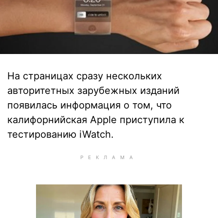
На страницах сразу нескольких
авторитетных зарубежных изданий
появилась информация о том, что
калифорнийская Apple приступила к
тестированию iWatch.