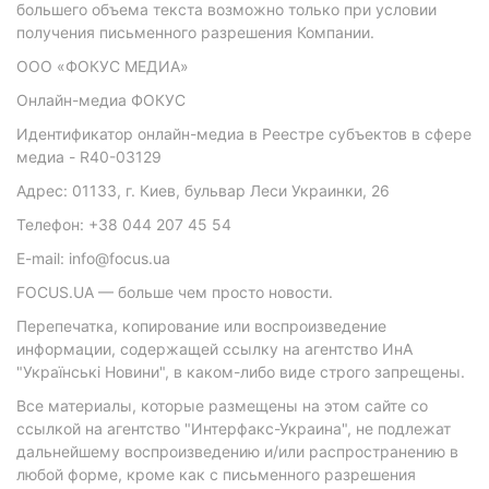
большего объема текста возможно только при условии
получения письменного разрешения Компании.
ООО «ФОКУС МЕДИА»
Онлайн-медиа ФОКУС
Идентификатор онлайн-медиа в Реестре субъектов в сфере
медиа - R40-03129
Адрес: 01133, г. Киев, бульвар Леси Украинки, 26
Телефон: +38 044 207 45 54
E-mail: info@focus.ua
FOCUS.UA — больше чем просто новости.
Перепечатка, копирование или воспроизведение
информации, содержащей ссылку на агентство ИнА
"Українські Новини", в каком-либо виде строго запрещены.
Все материалы, которые размещены на этом сайте со
ссылкой на агентство "Интерфакс-Украина", не подлежат
дальнейшему воспроизведению и/или распространению в
любой форме, кроме как с письменного разрешения