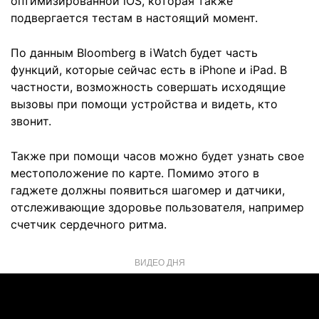
оптимизированной iOS, которая также
подвергается тестам в настоящий момент.
По данным Bloomberg в iWatch будет часть
функций, которые сейчас есть в iPhone и iPad. В
частности, возможность совершать исходящие
вызовы при помощи устройства и видеть, кто
звонит.
Также при помощи часов можно будет узнать свое
местоположение по карте. Помимо этого в
гаджете должны появиться шагомер и датчики,
отслеживающие здоровье пользователя, например
счетчик сердечного ритма.
ВИДЕО ДНЯ