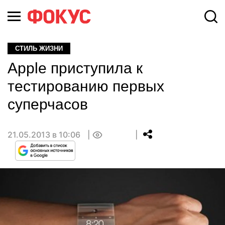
СТИЛЬ ЖИЗНИ
Apple приступила к
тестированию первых
суперчасов
21.05.2013 в 10:06
0