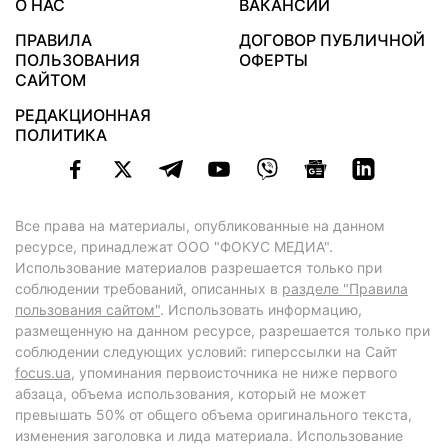
О НАС
ВАКАНСИИ
ПРАВИЛА
ДОГОВОР ПУБЛИЧНОЙ
ПОЛЬЗОВАНИЯ
ОФЕРТЫ
САЙТОМ
РЕДАКЦИОННАЯ
ПОЛИТИКА
Все права на материалы, опубликованные на данном
ресурсе, принадлежат ООО "ФОКУС МЕДИА".
Использование материалов разрешается только при
соблюдении требований, описанных в
разделе "Правила
пользования сайтом"
. Использовать информацию,
размещенную на данном ресурсе, разрешается только при
соблюдении следующих условий: гиперссылки на Сайт
focus.ua
, упоминания первоисточника не ниже первого
абзаца, объема использования, который не может
превышать 50% от общего объема оригинального текста,
изменения заголовка и лида материала. Использование