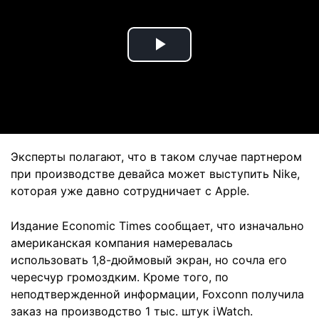
Play
Video
Эксперты полагают, что в таком случае партнером
при производстве девайса может выступить Nike,
которая уже давно сотрудничает с Apple.
Издание Economic Times сообщает, что изначально
американская компания намеревалась
использовать 1,8-дюймовый экран, но сочла его
чересчур громоздким. Кроме того, по
неподтвержденной информации, Foxconn получила
заказ на производство 1 тыс. штук iWatch.