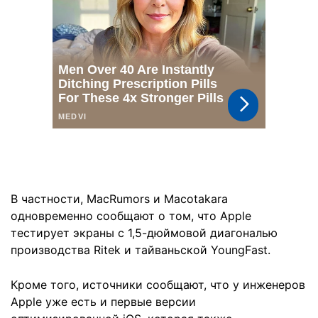
В частности, MacRumors и Macotakara
одновременно сообщают о том, что Apple
тестирует экраны с 1,5-дюймовой диагональю
производства Ritek и тайваньской YoungFast.
Кроме того, источники сообщают, что у инженеров
Apple уже есть и первые версии