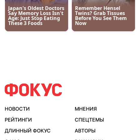
НОВОСТИ
МНЕНИЯ
РЕЙТИНГИ
СПЕЦТЕМЫ
ДЛИННЫЙ ФОКУС
АВТОРЫ